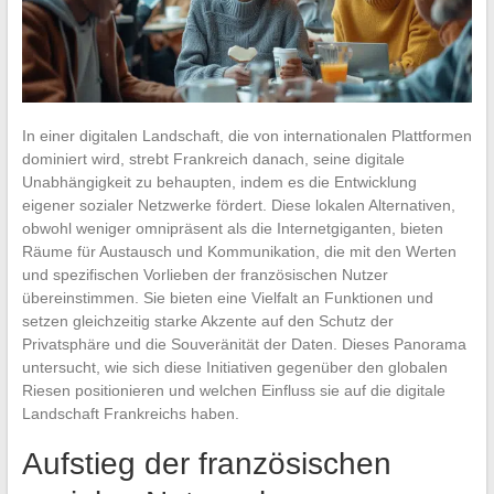
In einer digitalen Landschaft, die von internationalen Plattformen
dominiert wird, strebt Frankreich danach, seine digitale
Unabhängigkeit zu behaupten, indem es die Entwicklung
eigener sozialer Netzwerke fördert. Diese lokalen Alternativen,
obwohl weniger omnipräsent als die Internetgiganten, bieten
Räume für Austausch und Kommunikation, die mit den Werten
und spezifischen Vorlieben der französischen Nutzer
übereinstimmen. Sie bieten eine Vielfalt an Funktionen und
setzen gleichzeitig starke Akzente auf den Schutz der
Privatsphäre und die Souveränität der Daten. Dieses Panorama
untersucht, wie sich diese Initiativen gegenüber den globalen
Riesen positionieren und welchen Einfluss sie auf die digitale
Landschaft Frankreichs haben.
Aufstieg der französischen