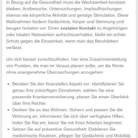
In Bezug auf die Gesundheit muss die Wachsamkeit konstant
bleiben: Arztbesuche, Untersuchungen, Impfauffrischungen,
ebenso wie körperliche Aktivität und geistige Stimulation. Diese
Maßnahmen fördern Gedächtnis, Körper und Stimmung und
beugen Isolation vor. Einen
sozialen Kontakt
zu Angehörigen
oder lokalen Netzwerken aufrechtzuerhalten, bleibt ein echter
Schutz gegen die Einsamkeit, wenn man das Berufsleben
verlässt.
Um sich besser zurechtzufinden, hier eine Zusammenstellung
von Punkten, die man im Voraus planen sollte, um die Rente
ohne unangenehme Überraschungen anzugehen:
Bereiten Sie den finanziellen Aspekt vor: Identifizieren Sie
genau Ihre zukünftigen Einnahmen, wählen Sie eine
passende Krankenversicherung, planen Sie einen Überblick
über Ihre Rechte.
Denken Sie an das Wohnen: Sichern und passen Sie die
Wohnung an, informieren Sie sich über verfügbare Hilfen,
holen Sie Rat ein, bevor Sie mit Ihren Arbeiten beginnen.
Setzen Sie auf präventive Gesundheit: Etablieren Sie
medizinische Routinen, pflegen Sie Gedächtnis und Mobilität.