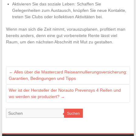
Aktivieren Sie das soziale Leben: Schaffen Sie
Gelegenheiten zum Austausch, knüpfen Sie neue Kontakte,
treten Sie Clubs oder kollektiven Aktivitäten bei.
Wenn man sich die Zeit nimmt, vorauszuplanen, profitiert man
bereits anders, denn eine gut vorbereitete Rente lässt viel
Raum, um den nächsten Abschnitt mit Mut zu gestalten.
←
Alles über die Mastercard Reiseannullierungsversicherung:
Garantien, Bedingungen und Tipps
Wer ist der Hersteller der Norauto Prevensys 4 Reifen und
wo werden sie produziert?
→
Suchen