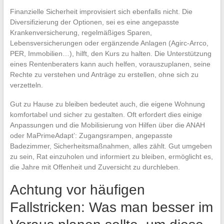
Finanzielle Sicherheit improvisiert sich ebenfalls nicht. Die
Diversifizierung der Optionen, sei es eine angepasste
Krankenversicherung, regelmäßiges Sparen,
Lebensversicherungen oder ergänzende Anlagen (Agirc-Arrco,
PER, Immobilien…), hilft, den Kurs zu halten. Die Unterstützung
eines Rentenberaters kann auch helfen, vorauszuplanen, seine
Rechte zu verstehen und Anträge zu erstellen, ohne sich zu
verzetteln.
Gut zu Hause zu bleiben bedeutet auch, die eigene Wohnung
komfortabel und sicher zu gestalten. Oft erfordert dies einige
Anpassungen und die Mobilisierung von Hilfen über die ANAH
oder MaPrimeAdapt’: Zugangsrampen, angepasste
Badezimmer, Sicherheitsmaßnahmen, alles zählt. Gut umgeben
zu sein, Rat einzuholen und informiert zu bleiben, ermöglicht es,
die Jahre mit Offenheit und Zuversicht zu durchleben.
Achtung vor häufigen
Fallstricken: Was man besser im