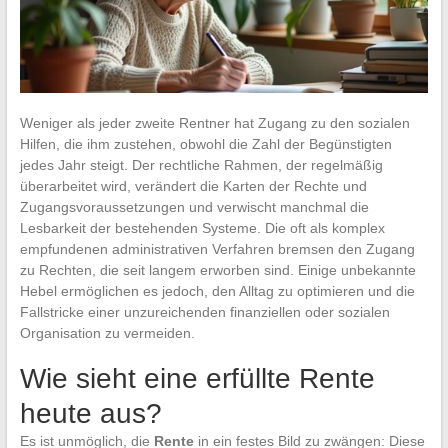
Weniger als jeder zweite Rentner hat Zugang zu den sozialen
Hilfen, die ihm zustehen, obwohl die Zahl der Begünstigten
jedes Jahr steigt. Der rechtliche Rahmen, der regelmäßig
überarbeitet wird, verändert die Karten der Rechte und
Zugangsvoraussetzungen und verwischt manchmal die
Lesbarkeit der bestehenden Systeme. Die oft als komplex
empfundenen administrativen Verfahren bremsen den Zugang
zu Rechten, die seit langem erworben sind. Einige unbekannte
Hebel ermöglichen es jedoch, den Alltag zu optimieren und die
Fallstricke einer unzureichenden finanziellen oder sozialen
Organisation zu vermeiden.
Wie sieht eine erfüllte Rente
heute aus?
Es ist unmöglich, die
Rente
in ein festes Bild zu zwängen: Diese