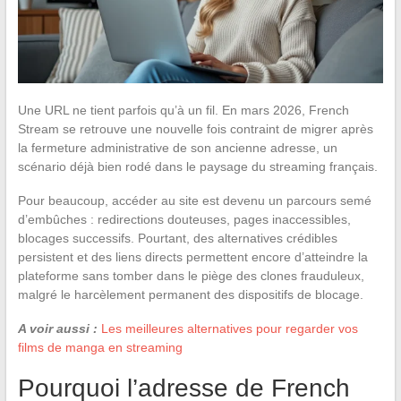
Une URL ne tient parfois qu’à un fil. En mars 2026, French
Stream se retrouve une nouvelle fois contraint de migrer après
la fermeture administrative de son ancienne adresse, un
scénario déjà bien rodé dans le paysage du streaming français.
Pour beaucoup, accéder au site est devenu un parcours semé
d’embûches : redirections douteuses, pages inaccessibles,
blocages successifs. Pourtant, des alternatives crédibles
persistent et des liens directs permettent encore d’atteindre la
plateforme sans tomber dans le piège des clones frauduleux,
malgré le harcèlement permanent des dispositifs de blocage.
A voir aussi :
Les meilleures alternatives pour regarder vos
films de manga en streaming
Pourquoi l’adresse de French