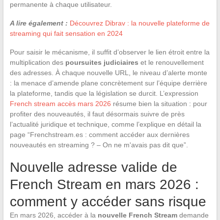
permanente à chaque utilisateur.
A lire également :
Découvrez Dibrav : la nouvelle plateforme de
streaming qui fait sensation en 2024
Pour saisir le mécanisme, il suffit d’observer le lien étroit entre la
multiplication des
poursuites judiciaires
et le renouvellement
des adresses. À chaque nouvelle URL, le niveau d’alerte monte
: la menace d’amende plane concrètement sur l’équipe derrière
la plateforme, tandis que la législation se durcit. L’expression
French stream accès mars 2026
résume bien la situation : pour
profiter des nouveautés, il faut désormais suivre de près
l’actualité juridique et technique, comme l’explique en détail la
page “Frenchstream.es : comment accéder aux dernières
nouveautés en streaming ? – On ne m'avais pas dit que”.
Nouvelle adresse valide de
French Stream en mars 2026 :
comment y accéder sans risque
En mars 2026, accéder à la
nouvelle French Stream
demande