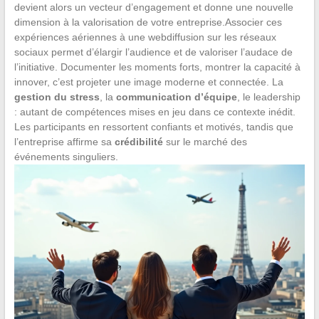
devient alors un vecteur d’engagement et donne une nouvelle
dimension à la valorisation de votre entreprise.Associer ces
expériences aériennes à une webdiffusion sur les réseaux
sociaux permet d’élargir l’audience et de valoriser l’audace de
l’initiative. Documenter les moments forts, montrer la capacité à
innover, c’est projeter une image moderne et connectée. La
gestion du stress
, la
communication d’équipe
, le leadership
: autant de compétences mises en jeu dans ce contexte inédit.
Les participants en ressortent confiants et motivés, tandis que
l’entreprise affirme sa
crédibilité
sur le marché des
événements singuliers.