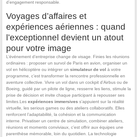
d’engagement responsable.
Voyages d’affaires et
expériences aériennes : quand
l’exceptionnel devient un atout
pour votre image
L’événement d’entreprise change de visage. Finies les réunions
ordinaires : proposer un survol de Paris en avion, organiser un
vol en hélicoptère ou intégrer un
simulateur de vol
à votre
programme, c’est transformer la rencontre professionnelle en
aventure collective. Vivre un vol dans un cockpit d’Airbus ou de
Boeing, guidé par un pilote de ligne, resserre les liens, stimule la
prise de décision et invite chaque participant à repousser ses
limites.Les
expériences immersives
s’appuient sur la réalité
virtuelle, les serious games ou des ateliers collaboratifs. Elles
renforcent l’adaptabilité, la cohésion et la communication
interne. Privatiser un centre de simulation, combiner ateliers,
réunions et moments conviviaux, c’est offrir aux équipes une
parenthèse mémorable, loin du quotidien. La technologie