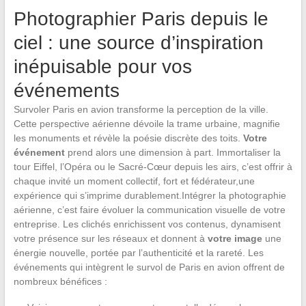
Photographier Paris depuis le
ciel : une source d’inspiration
inépuisable pour vos
événements
Survoler Paris en avion transforme la perception de la ville.
Cette perspective aérienne dévoile la trame urbaine, magnifie
les monuments et révèle la poésie discrète des toits.
Votre
événement
prend alors une dimension à part. Immortaliser la
tour Eiffel, l’Opéra ou le Sacré-Cœur depuis les airs, c’est offrir à
chaque invité un moment collectif, fort et fédérateur,une
expérience qui s’imprime durablement.Intégrer la photographie
aérienne, c’est faire évoluer la communication visuelle de votre
entreprise. Les clichés enrichissent vos contenus, dynamisent
votre présence sur les réseaux et donnent à
votre image
une
énergie nouvelle, portée par l’authenticité et la rareté. Les
événements qui intègrent le survol de Paris en avion offrent de
nombreux bénéfices :