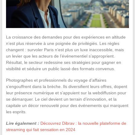
La croissance des demandes pour des expériences en altitude
n’est plus réservée à une poignée de privilégiés. Les règles
changent : survoler Paris n’est plus un luxe inaccessible, mais
un levier que les acteurs de l’événementiel s’approprient.
Résultat, le secteur redessine ses stratégies pour gagner en
visibilité et séduire un public lassé des formats convenus.
Photographes et professionnels du voyage d’affaires
s’engouffrent dans la brèche. Ils diversifient leurs offres, dopent
leur présence numérique et s’appuient sur la webdiffusion pour
se démarquer. Le ciel devient un terrain d’innovation, et la
capitale un décor renouvelé pour des événements qui marquent
les esprits.
Lire également :
Découvrez Dibrav : la nouvelle plateforme de
streaming qui fait sensation en 2024