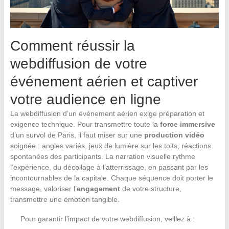
Comment réussir la
webdiffusion de votre
événement aérien et captiver
votre audience en ligne
La webdiffusion d’un événement aérien exige préparation et
exigence technique. Pour transmettre toute la
force immersive
d’un survol de Paris, il faut miser sur une
production vidéo
soignée : angles variés, jeux de lumière sur les toits, réactions
spontanées des participants. La narration visuelle rythme
l’expérience, du décollage à l’atterrissage, en passant par les
incontournables de la capitale. Chaque séquence doit porter le
message, valoriser l’
engagement
de votre structure,
transmettre une émotion tangible.
Pour garantir l’impact de votre webdiffusion, veillez à :