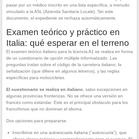
pasar por un médico inscrito en una lista específica, a menudo
vinculado a la ASL (Azienda Sanitaria Locale). Sin este
documento, el expediente se rechaza automáticamente.
Examen teórico y práctico en
Italia: qué esperar en el terreno
El examen teórico italiano para la licencia A1 se realiza en forma
de un cuestionario de opción múltiple informatizado. Las
preguntas tratan sobre el código de la carretera italiano, la
señalización (que difiere en algunos letreros), y las reglas
específicas para motocicletas.
El cuestionario se realiza en italiano
, salvo excepciones en
algunas provincias fronterizas. No se ofrece una versión en
francés como estándar. Este es el principal obstáculo para los
francófonos que no dominan el idioma.
Dos opciones para prepararse:
Inscribirse en una autoescuela italiana (“autoscuola”), que