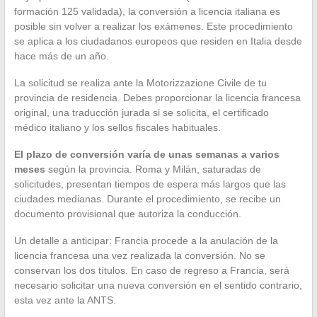
formación 125 validada), la conversión a licencia italiana es
posible sin volver a realizar los exámenes. Este procedimiento
se aplica a los ciudadanos europeos que residen en Italia desde
hace más de un año.
La solicitud se realiza ante la Motorizzazione Civile de tu
provincia de residencia. Debes proporcionar la licencia francesa
original, una traducción jurada si se solicita, el certificado
médico italiano y los sellos fiscales habituales.
El plazo de conversión varía de unas semanas a varios
meses
según la provincia. Roma y Milán, saturadas de
solicitudes, presentan tiempos de espera más largos que las
ciudades medianas. Durante el procedimiento, se recibe un
documento provisional que autoriza la conducción.
Un detalle a anticipar: Francia procede a la anulación de la
licencia francesa una vez realizada la conversión. No se
conservan los dos títulos. En caso de regreso a Francia, será
necesario solicitar una nueva conversión en el sentido contrario,
esta vez ante la ANTS.