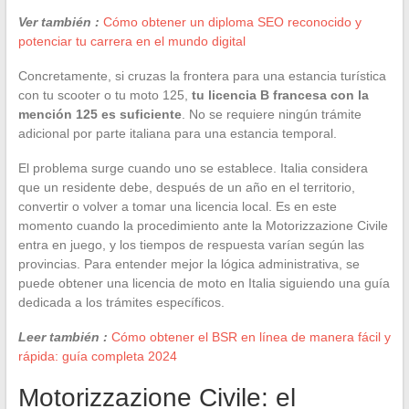
Ver también :
Cómo obtener un diploma SEO reconocido y
potenciar tu carrera en el mundo digital
Concretamente, si cruzas la frontera para una estancia turística
con tu scooter o tu moto 125,
tu licencia B francesa con la
mención 125 es suficiente
. No se requiere ningún trámite
adicional por parte italiana para una estancia temporal.
El problema surge cuando uno se establece. Italia considera
que un residente debe, después de un año en el territorio,
convertir o volver a tomar una licencia local. Es en este
momento cuando la procedimiento ante la Motorizzazione Civile
entra en juego, y los tiempos de respuesta varían según las
provincias. Para entender mejor la lógica administrativa, se
puede obtener una licencia de moto en Italia siguiendo una guía
dedicada a los trámites específicos.
Leer también :
Cómo obtener el BSR en línea de manera fácil y
rápida: guía completa 2024
Motorizzazione Civile: el