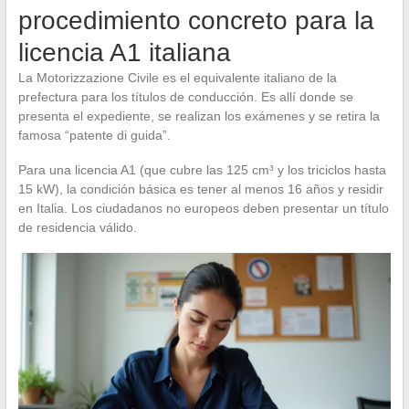
procedimiento concreto para la
licencia A1 italiana
La Motorizzazione Civile es el equivalente italiano de la
prefectura para los títulos de conducción. Es allí donde se
presenta el expediente, se realizan los exámenes y se retira la
famosa “patente di guida”.
Para una licencia A1 (que cubre las 125 cm³ y los triciclos hasta
15 kW), la condición básica es tener al menos 16 años y residir
en Italia. Los ciudadanos no europeos deben presentar un título
de residencia válido.