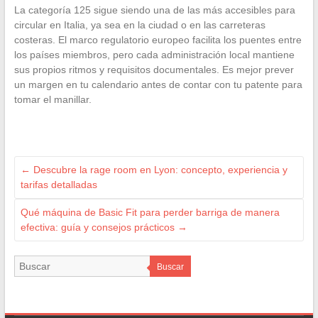
La categoría 125 sigue siendo una de las más accesibles para
circular en Italia, ya sea en la ciudad o en las carreteras
costeras. El marco regulatorio europeo facilita los puentes entre
los países miembros, pero cada administración local mantiene
sus propios ritmos y requisitos documentales. Es mejor prever
un margen en tu calendario antes de contar con tu patente para
tomar el manillar.
←
Descubre la rage room en Lyon: concepto, experiencia y
tarifas detalladas
Qué máquina de Basic Fit para perder barriga de manera
efectiva: guía y consejos prácticos
→
Buscar