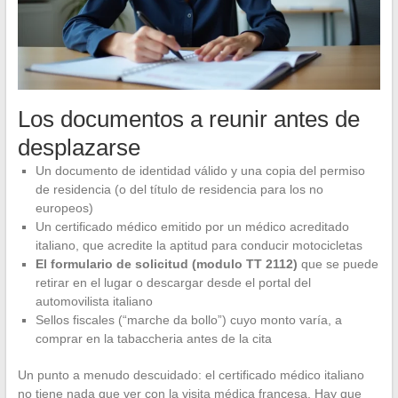
Los documentos a reunir antes de
desplazarse
Un documento de identidad válido y una copia del permiso
de residencia (o del título de residencia para los no
europeos)
Un certificado médico emitido por un médico acreditado
italiano, que acredite la aptitud para conducir motocicletas
El formulario de solicitud (modulo TT 2112)
que se puede
retirar en el lugar o descargar desde el portal del
automovilista italiano
Sellos fiscales (“marche da bollo”) cuyo monto varía, a
comprar en la tabaccheria antes de la cita
Un punto a menudo descuidado: el certificado médico italiano
no tiene nada que ver con la visita médica francesa. Hay que