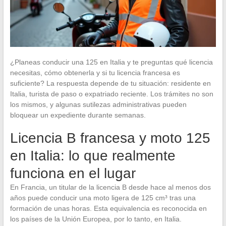
¿Planeas conducir una 125 en Italia y te preguntas qué licencia
necesitas, cómo obtenerla y si tu licencia francesa es
suficiente? La respuesta depende de tu situación: residente en
Italia, turista de paso o expatriado reciente. Los trámites no son
los mismos, y algunas sutilezas administrativas pueden
bloquear un expediente durante semanas.
Licencia B francesa y moto 125
en Italia: lo que realmente
funciona en el lugar
En Francia, un titular de la licencia B desde hace al menos dos
años puede conducir una moto ligera de 125 cm³ tras una
formación de unas horas. Esta equivalencia es reconocida en
los países de la Unión Europea, por lo tanto, en Italia.