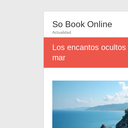
So Book Online
Actualidad
Los encantos ocultos 
mar