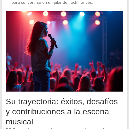
para convertirse en un pilar del rock francés.
Su trayectoria: éxitos, desafíos
y contribuciones a la escena
musical