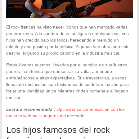
El rock francés ha visto nacer íconos que han marcado varias
generaciones. A la sombra de estas figuras emblemáticas, sus
hijos han crecido bajo los focos, heredando a menudo un
talento y una pasión por la música. Algunos han abrazado este
destino, forjando su propio camino en la industria musical.
Estos jóvenes talentos, llevados por el nombre de sus ilustres
padres, han tenido que demostrar su valía, a menudo
enfrentándose a altas expectativas. Sus trayectorias, a veces
llenas de obstáculos, son testimonio de su determinación para
forjar una identidad única mientras rinden homenaje al legado
familiar.
Lectura recomendada :
Optimizar su comunicación con los
mejores webmails seguros del mercado
Los hijos famosos del rock