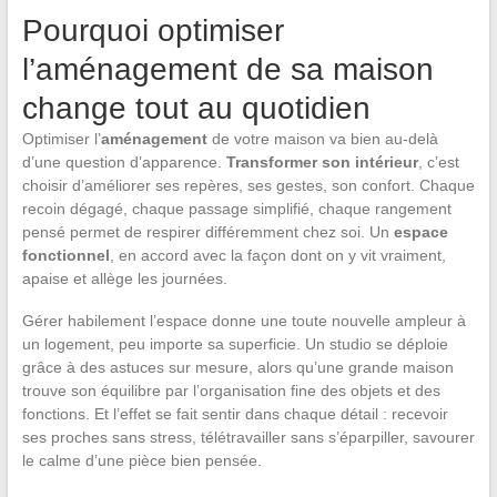
Pourquoi optimiser
l’aménagement de sa maison
change tout au quotidien
Optimiser l’
aménagement
de votre maison va bien au-delà
d’une question d’apparence.
Transformer son intérieur
, c’est
choisir d’améliorer ses repères, ses gestes, son confort. Chaque
recoin dégagé, chaque passage simplifié, chaque rangement
pensé permet de respirer différemment chez soi. Un
espace
fonctionnel
, en accord avec la façon dont on y vit vraiment,
apaise et allège les journées.
Gérer habilement l’espace donne une toute nouvelle ampleur à
un logement, peu importe sa superficie. Un studio se déploie
grâce à des astuces sur mesure, alors qu’une grande maison
trouve son équilibre par l’organisation fine des objets et des
fonctions. Et l’effet se fait sentir dans chaque détail : recevoir
ses proches sans stress, télétravailler sans s’éparpiller, savourer
le calme d’une pièce bien pensée.