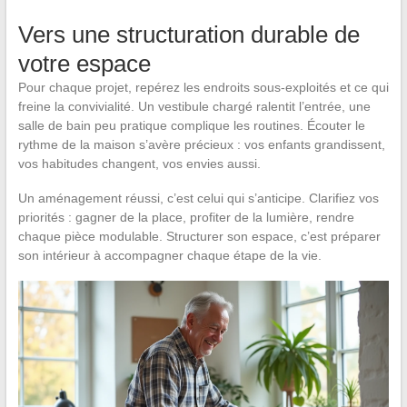
Vers une structuration durable de
votre espace
Pour chaque projet, repérez les endroits sous-exploités et ce qui
freine la convivialité. Un vestibule chargé ralentit l’entrée, une
salle de bain peu pratique complique les routines. Écouter le
rythme de la maison s’avère précieux : vos enfants grandissent,
vos habitudes changent, vos envies aussi.
Un aménagement réussi, c’est celui qui s’anticipe. Clarifiez vos
priorités : gagner de la place, profiter de la lumière, rendre
chaque pièce modulable. Structurer son espace, c’est préparer
son intérieur à accompagner chaque étape de la vie.