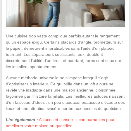
Une cuisine trop vaste complique parfois autant le rangement
qu’un espace exigu. Certains placards d’angle, prometteurs sur
le papier, demeurent impraticables sans l’aide d’un plateau
tournant. Les séparateurs coulissants, eux, doublent
discrètement l’utilité d’un tiroir, et pourtant, rares sont ceux qui
les installent spontanément.
Aucune méthode universelle ne s’impose lorsqu’il s’agit
d’optimiser un intérieur. Ce qui brille dans un loft ajouré se
révèle vite inadapté dans une maison ancienne, cloisonnée,
façonnée par l’histoire familiale. Les meilleures astuces naissent
d’un faisceau d’idées : un peu d’audace, beaucoup d’écoute des
lieux, et une attention sincère portée aux besoins du quotidien.
Lire également :
Astuces et conseils incontournables pour
améliorer votre maison au quotidien