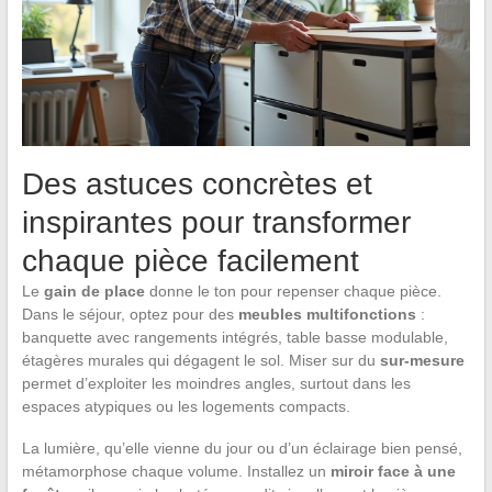
Des astuces concrètes et
inspirantes pour transformer
chaque pièce facilement
Le
gain de place
donne le ton pour repenser chaque pièce.
Dans le séjour, optez pour des
meubles multifonctions
:
banquette avec rangements intégrés, table basse modulable,
étagères murales qui dégagent le sol. Miser sur du
sur-mesure
permet d’exploiter les moindres angles, surtout dans les
espaces atypiques ou les logements compacts.
La lumière, qu’elle vienne du jour ou d’un éclairage bien pensé,
métamorphose chaque volume. Installez un
miroir face à une