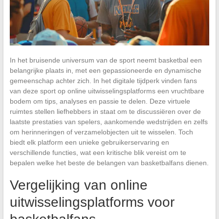
In het bruisende universum van de sport neemt basketbal een
belangrijke plaats in, met een gepassioneerde en dynamische
gemeenschap achter zich. In het digitale tijdperk vinden fans
van deze sport op online uitwisselingsplatforms een vruchtbare
bodem om tips, analyses en passie te delen. Deze virtuele
ruimtes stellen liefhebbers in staat om te discussiëren over de
laatste prestaties van spelers, aankomende wedstrijden en zelfs
om herinneringen of verzamelobjecten uit te wisselen. Toch
biedt elk platform een unieke gebruikerservaring en
verschillende functies, wat een kritische blik vereist om te
bepalen welke het beste de belangen van basketbalfans dienen.
Vergelijking van online
uitwisselingsplatforms voor