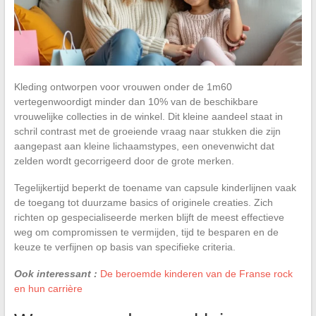
Kleding ontworpen voor vrouwen onder de 1m60
vertegenwoordigt minder dan 10% van de beschikbare
vrouwelijke collecties in de winkel. Dit kleine aandeel staat in
schril contrast met de groeiende vraag naar stukken die zijn
aangepast aan kleine lichaamstypes, een onevenwicht dat
zelden wordt gecorrigeerd door de grote merken.
Tegelijkertijd beperkt de toename van capsule kinderlijnen vaak
de toegang tot duurzame basics of originele creaties. Zich
richten op gespecialiseerde merken blijft de meest effectieve
weg om compromissen te vermijden, tijd te besparen en de
keuze te verfijnen op basis van specifieke criteria.
Ook interessant :
De beroemde kinderen van de Franse rock
en hun carrière