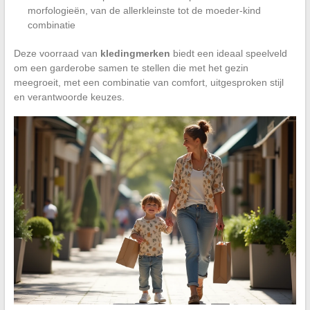
morfologieën, van de allerkleinste tot de moeder-kind
combinatie
Deze voorraad van
kledingmerken
biedt een ideaal speelveld
om een garderobe samen te stellen die met het gezin
meegroeit, met een combinatie van comfort, uitgesproken stijl
en verantwoorde keuzes.