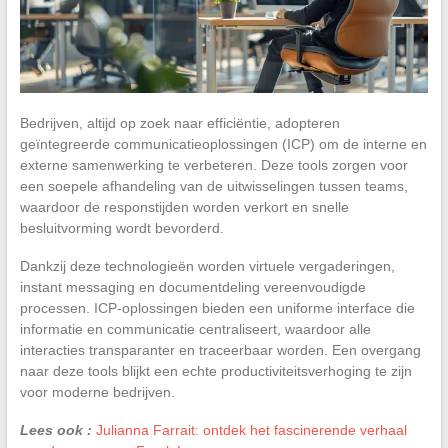
Bedrijven, altijd op zoek naar efficiëntie, adopteren
geïntegreerde communicatieoplossingen (ICP) om de interne en
externe samenwerking te verbeteren. Deze tools zorgen voor
een soepele afhandeling van de uitwisselingen tussen teams,
waardoor de responstijden worden verkort en snelle
besluitvorming wordt bevorderd.
Dankzij deze technologieën worden virtuele vergaderingen,
instant messaging en documentdeling vereenvoudigde
processen. ICP-oplossingen bieden een uniforme interface die
informatie en communicatie centraliseert, waardoor alle
interacties transparanter en traceerbaar worden. Een overgang
naar deze tools blijkt een echte productiviteitsverhoging te zijn
voor moderne bedrijven.
Lees ook :
Julianna Farrait: ontdek het fascinerende verhaal