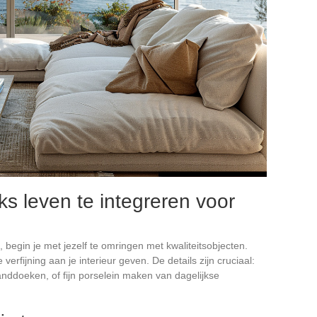
jks leven te integreren voor
, begin je met jezelf te omringen met kwaliteitsobjecten.
verfijning aan je interieur geven. De details zijn cruciaal:
nddoeken, of fijn porselein maken van dagelijkse