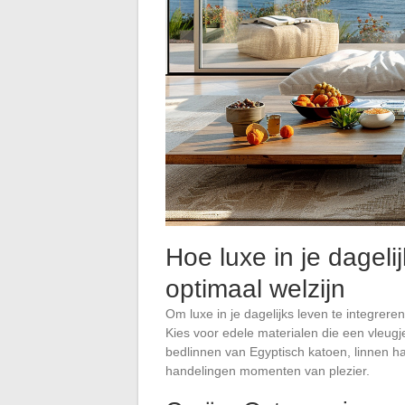
Hoe luxe in je dageli
optimaal welzijn
Om luxe in je dagelijks leven te integreren
Kies voor edele materialen die een vleugje 
bedlinnen van Egyptisch katoen, linnen ha
handelingen momenten van plezier.