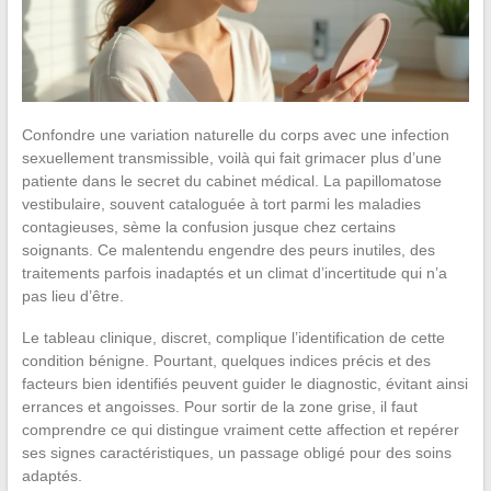
Confondre une variation naturelle du corps avec une infection
sexuellement transmissible, voilà qui fait grimacer plus d’une
patiente dans le secret du cabinet médical. La papillomatose
vestibulaire, souvent cataloguée à tort parmi les maladies
contagieuses, sème la confusion jusque chez certains
soignants. Ce malentendu engendre des peurs inutiles, des
traitements parfois inadaptés et un climat d’incertitude qui n’a
pas lieu d’être.
Le tableau clinique, discret, complique l’identification de cette
condition bénigne. Pourtant, quelques indices précis et des
facteurs bien identifiés peuvent guider le diagnostic, évitant ainsi
errances et angoisses. Pour sortir de la zone grise, il faut
comprendre ce qui distingue vraiment cette affection et repérer
ses signes caractéristiques, un passage obligé pour des soins
adaptés.