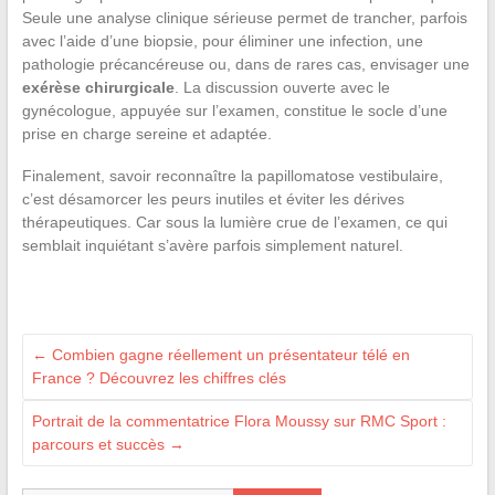
Seule une analyse clinique sérieuse permet de trancher, parfois
avec l’aide d’une biopsie, pour éliminer une infection, une
pathologie précancéreuse ou, dans de rares cas, envisager une
exérèse chirurgicale
. La discussion ouverte avec le
gynécologue, appuyée sur l’examen, constitue le socle d’une
prise en charge sereine et adaptée.
Finalement, savoir reconnaître la papillomatose vestibulaire,
c’est désamorcer les peurs inutiles et éviter les dérives
thérapeutiques. Car sous la lumière crue de l’examen, ce qui
semblait inquiétant s’avère parfois simplement naturel.
←
Combien gagne réellement un présentateur télé en
France ? Découvrez les chiffres clés
Portrait de la commentatrice Flora Moussy sur RMC Sport :
parcours et succès
→