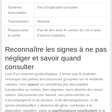
Système
Pas d’implication prouvée
immunitaire
Transmission
Absente
Risques pour
Pas de lien avec le cancer du col ni avec
la santé
d’autres maladies
Reconnaître les signes à ne pas
négliger et savoir quand
consulter
Lors d’un examen gynécologique, il arrive que le praticien
remarque des petites excroissances groupées sur le vestibule
vulvaire. Leur
aspect
se caractérise par des papilles
translucides ou rosées, bien alignées, sans atteinte des tissus
voisins. Découvertes par hasard, ces particularités ne
s’accompagnent ni de douleur, ni de démangeaisons, ni de
pertes inhabituelles. L’absence de gêne, combinée à la
disposition régulière, signe la
papillomatose vestibulaire
et la