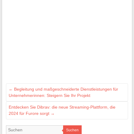
←
Begleitung und maßgeschneiderte Dienstleistungen für
Unternehmerinnen: Steigern Sie Ihr Projekt
Entdecken Sie Dibrav: die neue Streaming-Plattform, die
2024 für Furore sorgt
→
Suchen