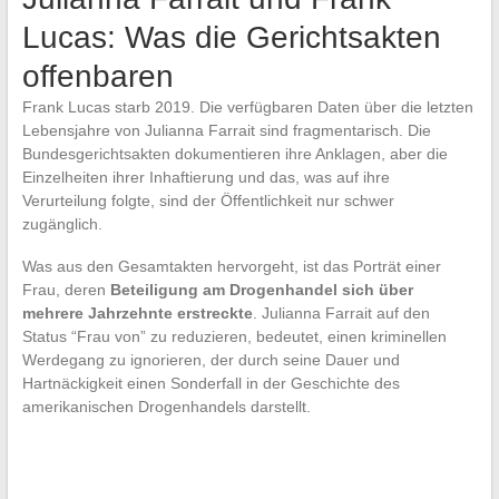
Lucas: Was die Gerichtsakten
offenbaren
Frank Lucas starb 2019. Die verfügbaren Daten über die letzten
Lebensjahre von Julianna Farrait sind fragmentarisch. Die
Bundesgerichtsakten dokumentieren ihre Anklagen, aber die
Einzelheiten ihrer Inhaftierung und das, was auf ihre
Verurteilung folgte, sind der Öffentlichkeit nur schwer
zugänglich.
Was aus den Gesamtakten hervorgeht, ist das Porträt einer
Frau, deren
Beteiligung am Drogenhandel sich über
mehrere Jahrzehnte erstreckte
. Julianna Farrait auf den
Status “Frau von” zu reduzieren, bedeutet, einen kriminellen
Werdegang zu ignorieren, der durch seine Dauer und
Hartnäckigkeit einen Sonderfall in der Geschichte des
amerikanischen Drogenhandels darstellt.