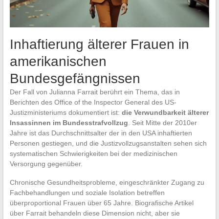
Inhaftierung älterer Frauen in
amerikanischen
Bundesgefängnissen
Der Fall von Julianna Farrait berührt ein Thema, das in
Berichten des Office of the Inspector General des US-
Justizministeriums dokumentiert ist:
die Verwundbarkeit älterer
Insassinnen im Bundesstrafvollzug
. Seit Mitte der 2010er
Jahre ist das Durchschnittsalter der in den USA inhaftierten
Personen gestiegen, und die Justizvollzugsanstalten sehen sich
systematischen Schwierigkeiten bei der medizinischen
Versorgung gegenüber.
Chronische Gesundheitsprobleme, eingeschränkter Zugang zu
Fachbehandlungen und soziale Isolation betreffen
überproportional Frauen über 65 Jahre. Biografische Artikel
über Farrait behandeln diese Dimension nicht, aber sie