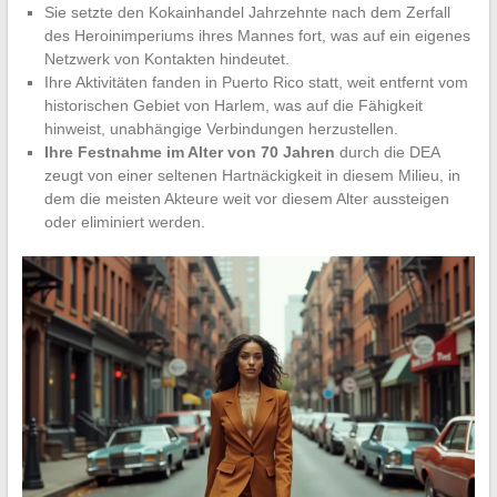
Sie setzte den Kokainhandel Jahrzehnte nach dem Zerfall
des Heroinimperiums ihres Mannes fort, was auf ein eigenes
Netzwerk von Kontakten hindeutet.
Ihre Aktivitäten fanden in Puerto Rico statt, weit entfernt vom
historischen Gebiet von Harlem, was auf die Fähigkeit
hinweist, unabhängige Verbindungen herzustellen.
Ihre Festnahme im Alter von 70 Jahren
durch die DEA
zeugt von einer seltenen Hartnäckigkeit in diesem Milieu, in
dem die meisten Akteure weit vor diesem Alter aussteigen
oder eliminiert werden.