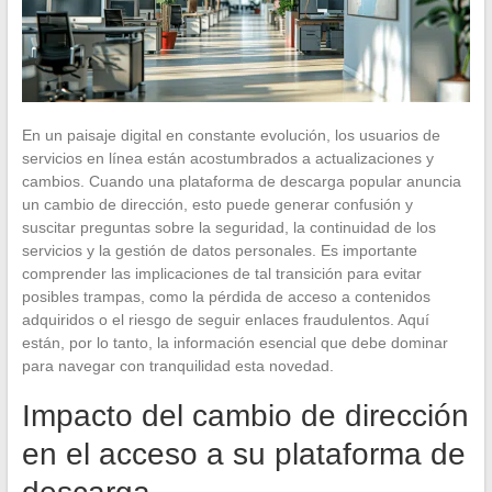
En un paisaje digital en constante evolución, los usuarios de
servicios en línea están acostumbrados a actualizaciones y
cambios. Cuando una plataforma de descarga popular anuncia
un cambio de dirección, esto puede generar confusión y
suscitar preguntas sobre la seguridad, la continuidad de los
servicios y la gestión de datos personales. Es importante
comprender las implicaciones de tal transición para evitar
posibles trampas, como la pérdida de acceso a contenidos
adquiridos o el riesgo de seguir enlaces fraudulentos. Aquí
están, por lo tanto, la información esencial que debe dominar
para navegar con tranquilidad esta novedad.
Impacto del cambio de dirección
en el acceso a su plataforma de