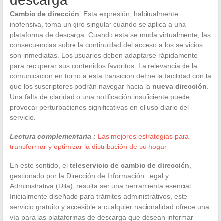
descarga
Cambio de dirección
: Esta expresión, habitualmente
inofensiva, toma un giro singular cuando se aplica a una
plataforma de descarga. Cuando esta se muda virtualmente, las
consecuencias sobre la continuidad del acceso a los servicios
son inmediatas. Los usuarios deben adaptarse rápidamente
para recuperar sus contenidos favoritos. La relevancia de la
comunicación en torno a esta transición define la facilidad con la
que los suscriptores podrán navegar hacia la
nueva dirección
.
Una falta de claridad o una notificación insuficiente puede
provocar perturbaciones significativas en el uso diario del
servicio.
Lectura complementaria :
Las mejores estrategias para
transformar y optimizar la distribución de su hogar
En este sentido, el
teleservicio de cambio de dirección
,
gestionado por la Dirección de Información Legal y
Administrativa (Dila), resulta ser una herramienta esencial.
Inicialmente diseñado para trámites administrativos, este
servicio gratuito y accesible a cualquier nacionalidad ofrece una
vía para las plataformas de descarga que desean informar