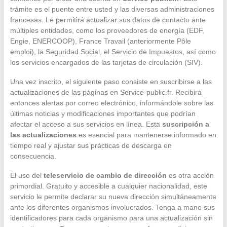
trámite es el puente entre usted y las diversas administraciones
francesas. Le permitirá actualizar sus datos de contacto ante
múltiples entidades, como los proveedores de energía (EDF,
Engie, ENERCOOP), France Travail (anteriormente Pôle
emploi), la Seguridad Social, el Servicio de Impuestos, así como
los servicios encargados de las tarjetas de circulación (SIV).
Una vez inscrito, el siguiente paso consiste en suscribirse a las
actualizaciones de las páginas en Service-public.fr. Recibirá
entonces alertas por correo electrónico, informándole sobre las
últimas noticias y modificaciones importantes que podrían
afectar el acceso a sus servicios en línea. Esta
suscripción a
las actualizaciones
es esencial para mantenerse informado en
tiempo real y ajustar sus prácticas de descarga en
consecuencia.
El uso del
teleservicio de cambio de dirección
es otra acción
primordial. Gratuito y accesible a cualquier nacionalidad, este
servicio le permite declarar su nueva dirección simultáneamente
ante los diferentes organismos involucrados. Tenga a mano sus
identificadores para cada organismo para una actualización sin