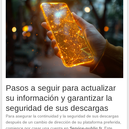
Pasos a seguir para actualizar
su información y garantizar la
seguridad de sus descargas
Para asegurar la continuidad y la seguridad de sus descargas
después de un cambio de dirección de su plataforma preferida,
comience por crear una cuenta en
Service-public.fr
. Este