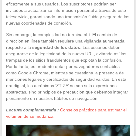
eficazmente a sus usuarios. Los suscriptores podrían ser
invitados a actualizar su información personal a través de este
teleservicio, garantizando una transmisión fluida y segura de las
nuevas coordenadas de conexión.
Sin embargo, la complejidad no termina ahí. El cambio de
dirección en línea también requiere una vigilancia aumentada
respecto a la
seguridad de los datos
. Los usuarios deben
asegurarse de la legitimidad de la nueva URL, evitando así las
trampas de los sitios fraudulentos que explotan la confusión.
Por lo tanto, es prudente optar por navegadores confiables
como Google Chrome, mientras se cuestiona la presencia de
menciones legales y certificados de seguridad válidos. En esta
era digital, los acrónimos ‘ZT ZA’ no son solo expresiones
abstractas, sino principios de precaución que debemos integrar
plenamente en nuestros hábitos de navegación.
Lectura complementaria :
Consejos prácticos para estimar el
volumen de su mudanza