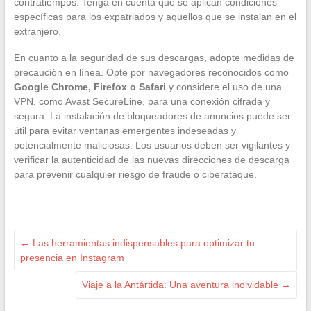
contratiempos. Tenga en cuenta que se aplican condiciones
específicas para los expatriados y aquellos que se instalan en el
extranjero.
En cuanto a la seguridad de sus descargas, adopte medidas de
precaución en línea. Opte por navegadores reconocidos como
Google Chrome, Firefox o Safari
y considere el uso de una
VPN, como Avast SecureLine, para una conexión cifrada y
segura. La instalación de bloqueadores de anuncios puede ser
útil para evitar ventanas emergentes indeseadas y
potencialmente maliciosas. Los usuarios deben ser vigilantes y
verificar la autenticidad de las nuevas direcciones de descarga
para prevenir cualquier riesgo de fraude o ciberataque.
←
Las herramientas indispensables para optimizar tu
presencia en Instagram
Viaje a la Antártida: Una aventura inolvidable
→