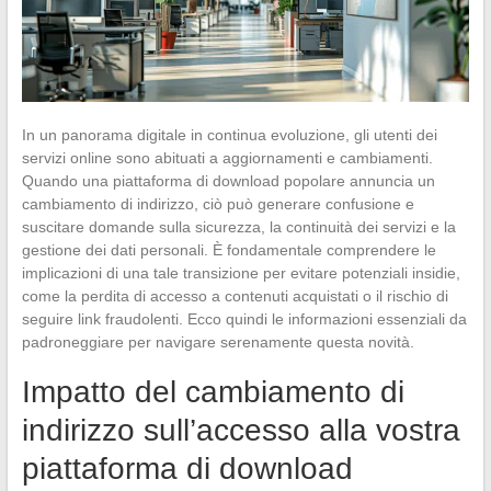
In un panorama digitale in continua evoluzione, gli utenti dei
servizi online sono abituati a aggiornamenti e cambiamenti.
Quando una piattaforma di download popolare annuncia un
cambiamento di indirizzo, ciò può generare confusione e
suscitare domande sulla sicurezza, la continuità dei servizi e la
gestione dei dati personali. È fondamentale comprendere le
implicazioni di una tale transizione per evitare potenziali insidie,
come la perdita di accesso a contenuti acquistati o il rischio di
seguire link fraudolenti. Ecco quindi le informazioni essenziali da
padroneggiare per navigare serenamente questa novità.
Impatto del cambiamento di
indirizzo sull’accesso alla vostra
piattaforma di download