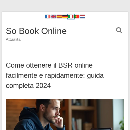
So Book Online
Attualità
Come ottenere il BSR online
facilmente e rapidamente: guida
completa 2024