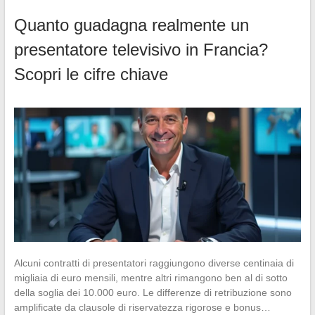
Quanto guadagna realmente un
presentatore televisivo in Francia?
Scopri le cifre chiave
Alcuni contratti di presentatori raggiungono diverse centinaia di
migliaia di euro mensili, mentre altri rimangono ben al di sotto
della soglia dei 10.000 euro. Le differenze di retribuzione sono
amplificate da clausole di riservatezza rigorose e bonus…