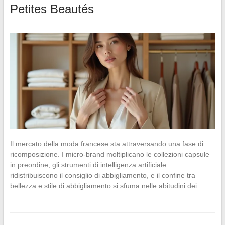
Petites Beautés
Il mercato della moda francese sta attraversando una fase di
ricomposizione. I micro-brand moltiplicano le collezioni capsule
in preordine, gli strumenti di intelligenza artificiale
ridistribuiscono il consiglio di abbigliamento, e il confine tra
bellezza e stile di abbigliamento si sfuma nelle abitudini dei…