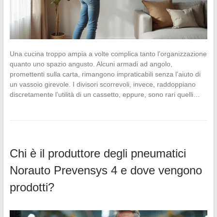
Una cucina troppo ampia a volte complica tanto l’organizzazione
quanto uno spazio angusto. Alcuni armadi ad angolo,
promettenti sulla carta, rimangono impraticabili senza l’aiuto di
un vassoio girevole. I divisori scorrevoli, invece, raddoppiano
discretamente l’utilità di un cassetto, eppure, sono rari quelli…
Chi è il produttore degli pneumatici
Norauto Prevensys 4 e dove vengono
prodotti?