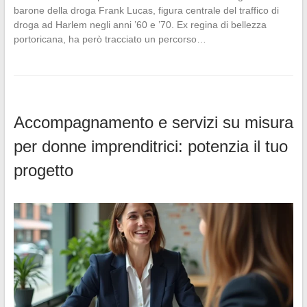
barone della droga Frank Lucas, figura centrale del traffico di
droga ad Harlem negli anni ’60 e ’70. Ex regina di bellezza
portoricana, ha però tracciato un percorso…
Accompagnamento e servizi su misura
per donne imprenditrici: potenzia il tuo
progetto