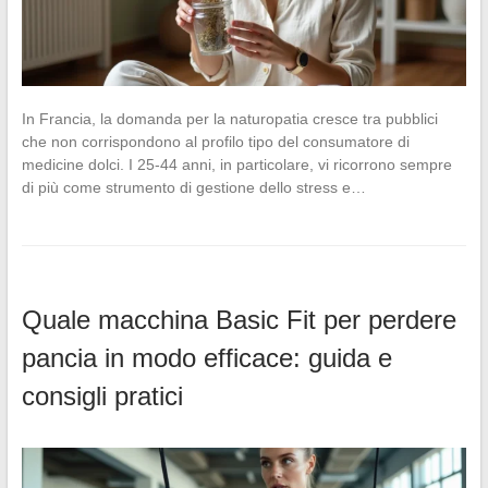
In Francia, la domanda per la naturopatia cresce tra pubblici
che non corrispondono al profilo tipo del consumatore di
medicine dolci. I 25-44 anni, in particolare, vi ricorrono sempre
di più come strumento di gestione dello stress e…
Quale macchina Basic Fit per perdere
pancia in modo efficace: guida e
consigli pratici