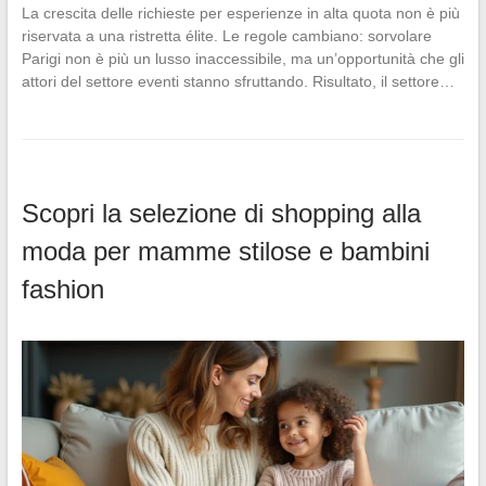
La crescita delle richieste per esperienze in alta quota non è più
riservata a una ristretta élite. Le regole cambiano: sorvolare
Parigi non è più un lusso inaccessibile, ma un’opportunità che gli
attori del settore eventi stanno sfruttando. Risultato, il settore…
Scopri la selezione di shopping alla
moda per mamme stilose e bambini
fashion