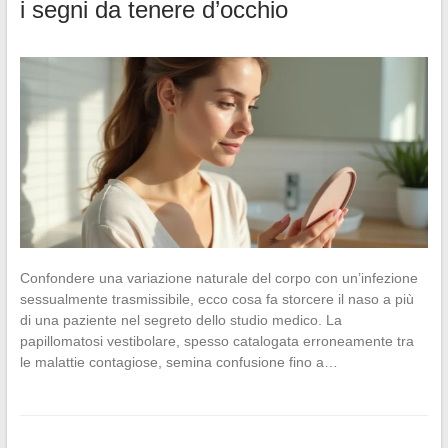
i segni da tenere d’occhio
Confondere una variazione naturale del corpo con un’infezione
sessualmente trasmissibile, ecco cosa fa storcere il naso a più
di una paziente nel segreto dello studio medico. La
papillomatosi vestibolare, spesso catalogata erroneamente tra
le malattie contagiose, semina confusione fino a…