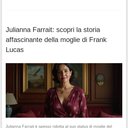
Julianna Farrait: scopri la storia
affascinante della moglie di Frank
Lucas
Julianna Farrait è spesso ridotta al suo status di moglie del