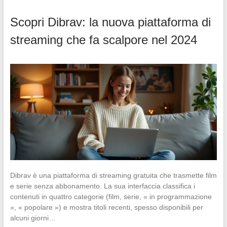
Scopri Dibrav: la nuova piattaforma di
streaming che fa scalpore nel 2024
Dibrav è una piattaforma di streaming gratuita che trasmette film
e serie senza abbonamento. La sua interfaccia classifica i
contenuti in quattro categorie (film, serie, « in programmazione
», « popolare ») e mostra titoli recenti, spesso disponibili per
alcuni giorni…