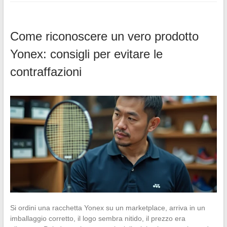
Come riconoscere un vero prodotto
Yonex: consigli per evitare le
contraffazioni
Si ordini una racchetta Yonex su un marketplace, arriva in un
imballaggio corretto, il logo sembra nitido, il prezzo era