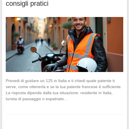
consigli pratici
Prevedi di guidare un 125 in Italia e ti chiedi quale patente ti
serve, come ottenerla e se la tua patente francese è sufficiente.
La risposta dipende dalla tua situazione: residente in Italia,
turista di passaggio o espatriato…