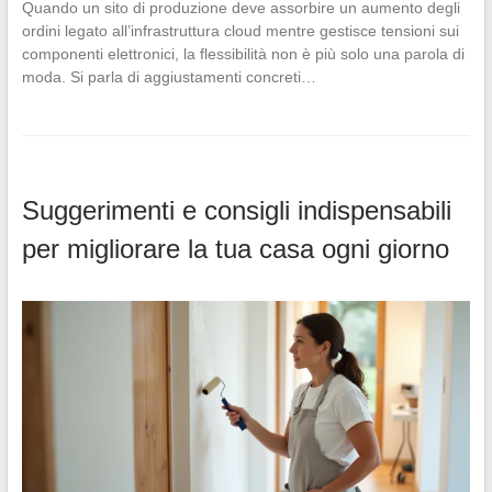
Quando un sito di produzione deve assorbire un aumento degli
ordini legato all’infrastruttura cloud mentre gestisce tensioni sui
componenti elettronici, la flessibilità non è più solo una parola di
moda. Si parla di aggiustamenti concreti…
Suggerimenti e consigli indispensabili
per migliorare la tua casa ogni giorno