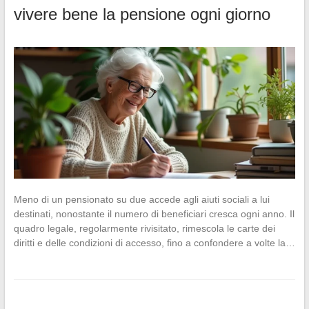
vivere bene la pensione ogni giorno
Meno di un pensionato su due accede agli aiuti sociali a lui
destinati, nonostante il numero di beneficiari cresca ogni anno. Il
quadro legale, regolarmente rivisitato, rimescola le carte dei
diritti e delle condizioni di accesso, fino a confondere a volte la…