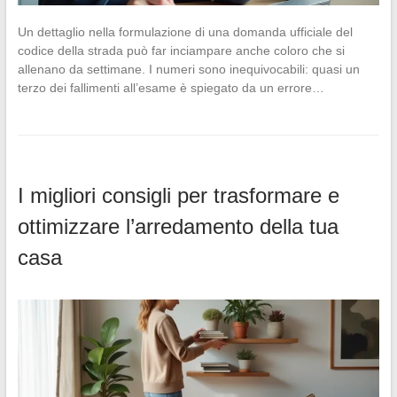
Un dettaglio nella formulazione di una domanda ufficiale del
codice della strada può far inciampare anche coloro che si
allenano da settimane. I numeri sono inequivocabili: quasi un
terzo dei fallimenti all’esame è spiegato da un errore…
I migliori consigli per trasformare e
ottimizzare l’arredamento della tua
casa