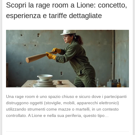
Scopri la rage room a Lione: concetto,
esperienza e tariffe dettagliate
Una rage room è uno spazio chiuso e sicuro dove i partecipanti
distruggono oggetti (stoviglie, mobili, apparecchi elettronici)
utilizzando strumenti come mazze o martelli, in un contesto
controllato. A Lione e nella sua periferia, questo tipo…