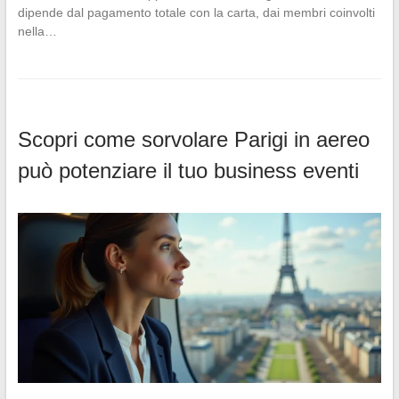
dipende dal pagamento totale con la carta, dai membri coinvolti
nella…
Scopri come sorvolare Parigi in aereo
può potenziare il tuo business eventi