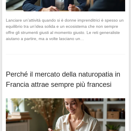
Lanciare un’attività quando si è donne imprenditrici è spesso un
equilibrio tra un’idea solida e un ecosistema che non sempre
offre gli strumenti giusti al momento giusto. Le reti generaliste
aiutano a partire, ma a volte lasciano un…
Perché il mercato della naturopatia in
Francia attrae sempre più francesi