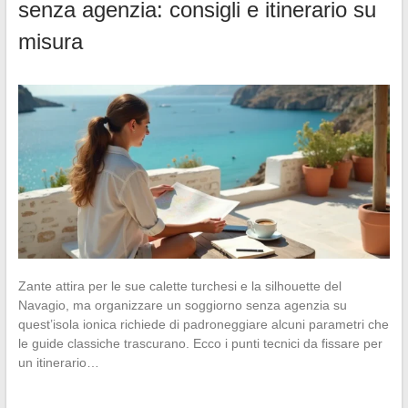
senza agenzia: consigli e itinerario su
misura
Zante attira per le sue calette turchesi e la silhouette del
Navagio, ma organizzare un soggiorno senza agenzia su
quest’isola ionica richiede di padroneggiare alcuni parametri che
le guide classiche trascurano. Ecco i punti tecnici da fissare per
un itinerario…