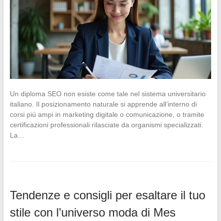
Un diploma SEO non esiste come tale nel sistema universitario
italiano. Il posizionamento naturale si apprende all’interno di
corsi più ampi in marketing digitale o comunicazione, o tramite
certificazioni professionali rilasciate da organismi specializzati.
La…
Tendenze e consigli per esaltare il tuo
stile con l’universo moda di Mes