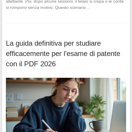
allettante. Poi, dopo alcune sessioni, il telaio si crepa o le corde
si rompono senza motivo. Questo scenario…
La guida definitiva per studiare
efficacemente per l’esame di patente
con il PDF 2026