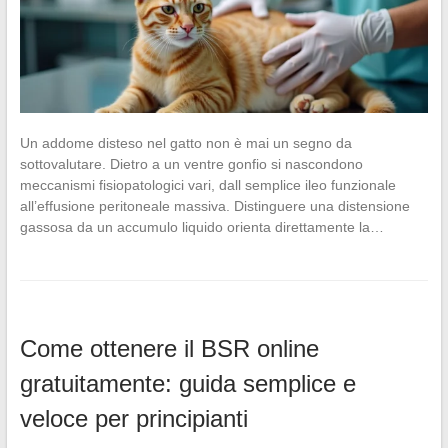
Un addome disteso nel gatto non è mai un segno da
sottovalutare. Dietro a un ventre gonfio si nascondono
meccanismi fisiopatologici vari, dall semplice ileo funzionale
all’effusione peritoneale massiva. Distinguere una distensione
gassosa da un accumulo liquido orienta direttamente la…
Come ottenere il BSR online
gratuitamente: guida semplice e
veloce per principianti