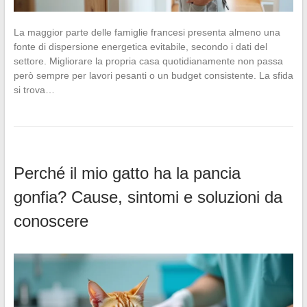
La maggior parte delle famiglie francesi presenta almeno una
fonte di dispersione energetica evitabile, secondo i dati del
settore. Migliorare la propria casa quotidianamente non passa
però sempre per lavori pesanti o un budget consistente. La sfida
si trova…
Perché il mio gatto ha la pancia
gonfia? Cause, sintomi e soluzioni da
conoscere