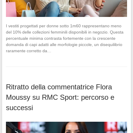
I vestiti progettati per donne sotto 1m60 rappresentano meno
del 10% delle collezioni femminili disponibili in negozio. Questa
percentuale minima contrasta fortemente con la crescente
domanda di capi adatti alle morfologie piccole, un disequilibrio
raramente corretto da…
Ritratto della commentatrice Flora
Moussy su RMC Sport: percorso e
successi