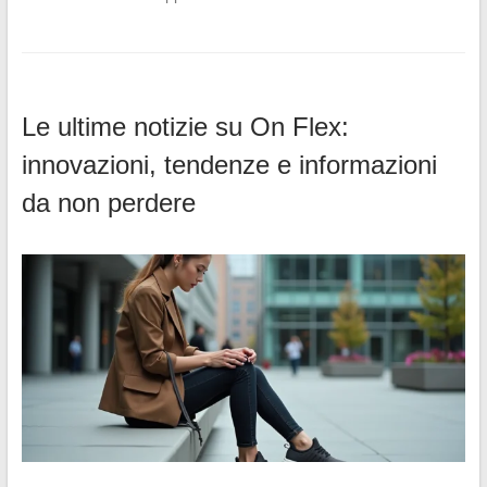
Le ultime notizie su On Flex:
innovazioni, tendenze e informazioni
da non perdere