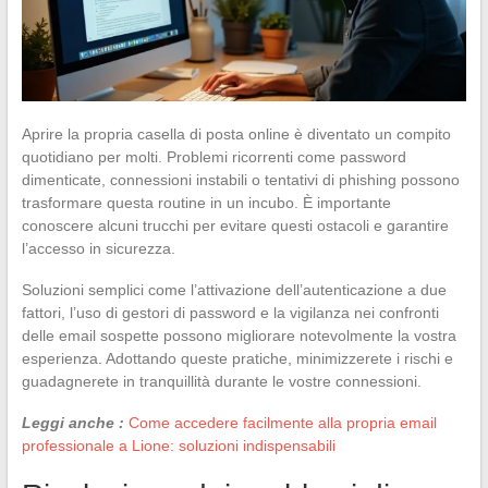
Aprire la propria casella di posta online è diventato un compito
quotidiano per molti. Problemi ricorrenti come password
dimenticate, connessioni instabili o tentativi di phishing possono
trasformare questa routine in un incubo. È importante
conoscere alcuni trucchi per evitare questi ostacoli e garantire
l’accesso in sicurezza.
Soluzioni semplici come l’attivazione dell’autenticazione a due
fattori, l’uso di gestori di password e la vigilanza nei confronti
delle email sospette possono migliorare notevolmente la vostra
esperienza. Adottando queste pratiche, minimizzerete i rischi e
guadagnerete in tranquillità durante le vostre connessioni.
Leggi anche :
Come accedere facilmente alla propria email
professionale a Lione: soluzioni indispensabili