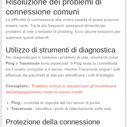
Risoluzione dei problemi di
connessione comuni
Le difficoltà di connessione alla vostra casella di posta possono
essere varie. Tra le più frequenti: password dimenticate,
problemi di rete o tentativi di phishing. Ecco alcune soluzioni per
superare questi ostacoli.
Utilizzo di strumenti di diagnostica
Per diagnosticare e risolvere i problemi di rete, strumenti come
Ping
e
Traceroute
sono essenziali. Il Ping testa la connettività
tra il vostro computer e il server, mentre Traceroute segue i salti
effettuati dai pacchetti di dati per identificare i colli di bottiglia.
Consigliato :
Problemi comuni e soluzioni per gli hoverboard:
dal lampeggiamento rosso ai rumori insoliti
Ping :
controlla la risposta del tuo server di posta.
Traceroute :
identifica i punti di rallentamento sulla rete.
Protezione della connessione