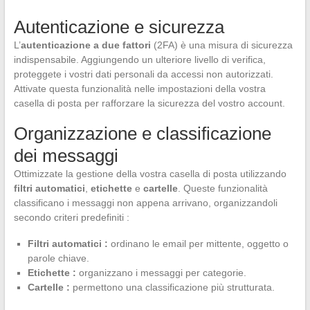
Autenticazione e sicurezza
L’
autenticazione a due fattori
(2FA) è una misura di sicurezza
indispensabile. Aggiungendo un ulteriore livello di verifica,
proteggete i vostri dati personali da accessi non autorizzati.
Attivate questa funzionalità nelle impostazioni della vostra
casella di posta per rafforzare la sicurezza del vostro account.
Organizzazione e classificazione
dei messaggi
Ottimizzate la gestione della vostra casella di posta utilizzando
filtri automatici
,
etichette
e
cartelle
. Queste funzionalità
classificano i messaggi non appena arrivano, organizzandoli
secondo criteri predefiniti :
Filtri automatici :
ordinano le email per mittente, oggetto o
parole chiave.
Etichette :
organizzano i messaggi per categorie.
Cartelle :
permettono una classificazione più strutturata.