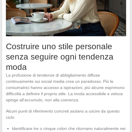
Costruire uno stile personale
senza seguire ogni tendenza
moda
La profusione di tendenze di abbigliamento diffuse
continuamente sui social media crea un paradosso. Più le
consumatrici hanno accesso a ispirazioni, più alcune esprimono
difficoltà a definire il proprio stile. La moda accessibile e veloce
spinge all’accumulo, non alla coerenza.
Alcuni punti di riferimento concreti aiutano a uscire da questo
ciclo:
Identificare tre o cinque colori che ritornano naturalmente nei