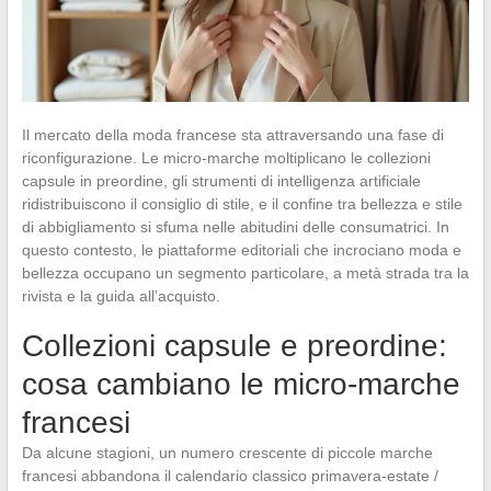
Il mercato della moda francese sta attraversando una fase di
riconfigurazione. Le micro-marche moltiplicano le collezioni
capsule in preordine, gli strumenti di intelligenza artificiale
ridistribuiscono il consiglio di stile, e il confine tra bellezza e stile
di abbigliamento si sfuma nelle abitudini delle consumatrici. In
questo contesto, le piattaforme editoriali che incrociano moda e
bellezza occupano un segmento particolare, a metà strada tra la
rivista e la guida all’acquisto.
Collezioni capsule e preordine:
cosa cambiano le micro-marche
francesi
Da alcune stagioni, un numero crescente di piccole marche
francesi abbandona il calendario classico primavera-estate /