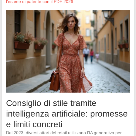
l'esame di patente con il PDF 2026
Consiglio di stile tramite
intelligenza artificiale: promesse
e limiti concreti
Dal 2023, diversi attori del retail utilizzano l’IA generativa per