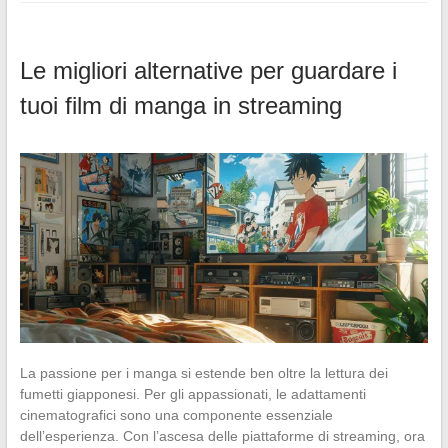
Le migliori alternative per guardare i
tuoi film di manga in streaming
La passione per i manga si estende ben oltre la lettura dei
fumetti giapponesi. Per gli appassionati, le adattamenti
cinematografici sono una componente essenziale
dell’esperienza. Con l’ascesa delle piattaforme di streaming, ora