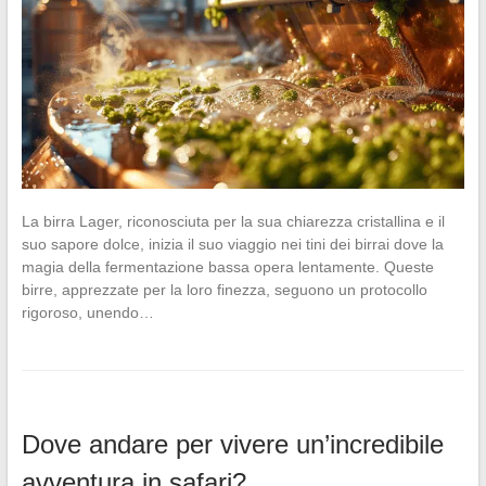
La birra Lager, riconosciuta per la sua chiarezza cristallina e il
suo sapore dolce, inizia il suo viaggio nei tini dei birrai dove la
magia della fermentazione bassa opera lentamente. Queste
birre, apprezzate per la loro finezza, seguono un protocollo
rigoroso, unendo…
Dove andare per vivere un’incredibile
avventura in safari?