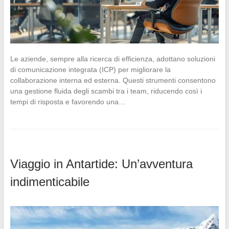
Le aziende, sempre alla ricerca di efficienza, adottano soluzioni
di comunicazione integrata (ICP) per migliorare la
collaborazione interna ed esterna. Questi strumenti consentono
una gestione fluida degli scambi tra i team, riducendo così i
tempi di risposta e favorendo una…
Viaggio in Antartide: Un’avventura
indimenticabile