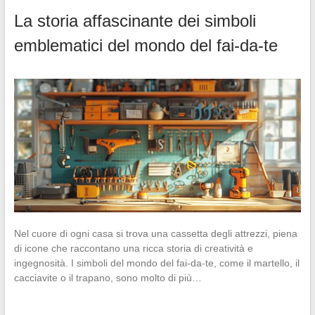
La storia affascinante dei simboli
emblematici del mondo del fai-da-te
Nel cuore di ogni casa si trova una cassetta degli attrezzi, piena
di icone che raccontano una ricca storia di creatività e
ingegnosità. I simboli del mondo del fai-da-te, come il martello, il
cacciavite o il trapano, sono molto di più…