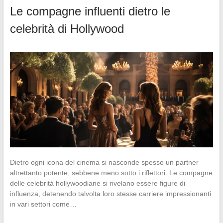
Le compagne influenti dietro le
celebrità di Hollywood
Dietro ogni icona del cinema si nasconde spesso un partner
altrettanto potente, sebbene meno sotto i riflettori. Le compagne
delle celebrità hollywoodiane si rivelano essere figure di
influenza, detenendo talvolta loro stesse carriere impressionanti
in vari settori come…