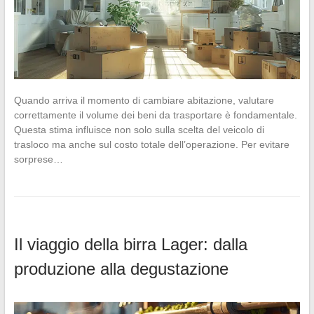
Quando arriva il momento di cambiare abitazione, valutare
correttamente il volume dei beni da trasportare è fondamentale.
Questa stima influisce non solo sulla scelta del veicolo di
trasloco ma anche sul costo totale dell’operazione. Per evitare
sorprese…
Il viaggio della birra Lager: dalla
produzione alla degustazione