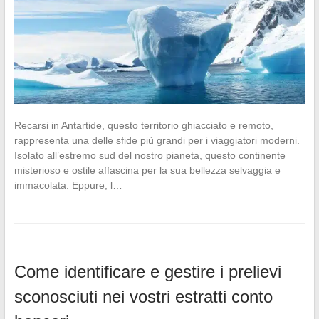
Recarsi in Antartide, questo territorio ghiacciato e remoto,
rappresenta una delle sfide più grandi per i viaggiatori moderni.
Isolato all’estremo sud del nostro pianeta, questo continente
misterioso e ostile affascina per la sua bellezza selvaggia e
immacolata. Eppure, l…
Come identificare e gestire i prelievi
sconosciuti nei vostri estratti conto