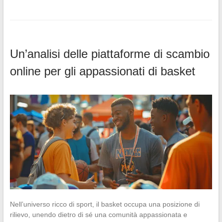
Un’analisi delle piattaforme di scambio
online per gli appassionati di basket
Nell’universo ricco di sport, il basket occupa una posizione di
rilievo, unendo dietro di sé una comunità appassionata e