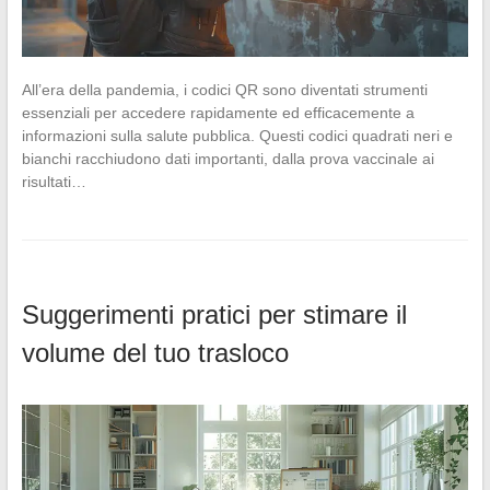
All’era della pandemia, i codici QR sono diventati strumenti
essenziali per accedere rapidamente ed efficacemente a
informazioni sulla salute pubblica. Questi codici quadrati neri e
bianchi racchiudono dati importanti, dalla prova vaccinale ai
risultati…
Suggerimenti pratici per stimare il
volume del tuo trasloco