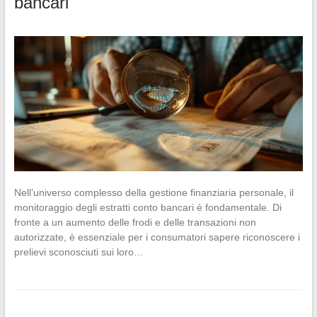
bancari
Nell’universo complesso della gestione finanziaria personale, il
monitoraggio degli estratti conto bancari è fondamentale. Di
fronte a un aumento delle frodi e delle transazioni non
autorizzate, è essenziale per i consumatori sapere riconoscere i
prelievi sconosciuti sui loro…