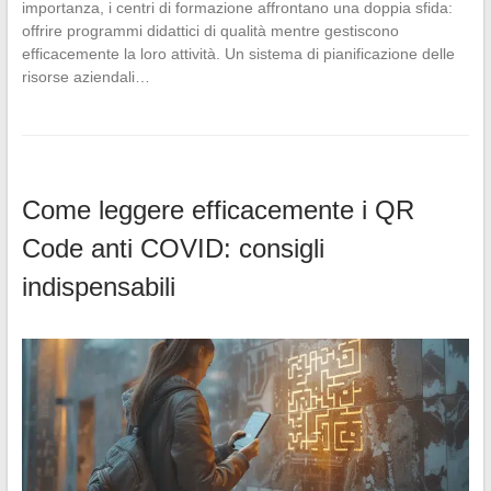
importanza, i centri di formazione affrontano una doppia sfida:
offrire programmi didattici di qualità mentre gestiscono
efficacemente la loro attività. Un sistema di pianificazione delle
risorse aziendali…
Come leggere efficacemente i QR
Code anti COVID: consigli
indispensabili