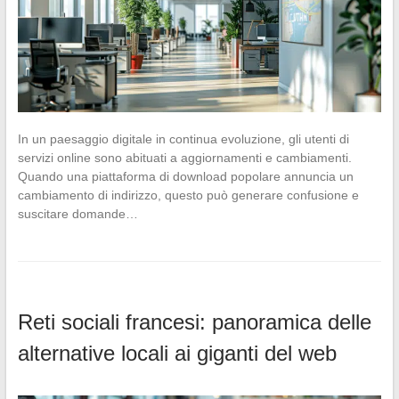
In un paesaggio digitale in continua evoluzione, gli utenti di
servizi online sono abituati a aggiornamenti e cambiamenti.
Quando una piattaforma di download popolare annuncia un
cambiamento di indirizzo, questo può generare confusione e
suscitare domande…
Reti sociali francesi: panoramica delle
alternative locali ai giganti del web