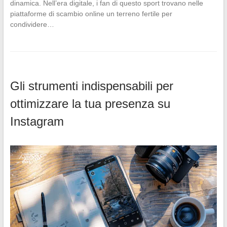
dinamica. Nell’era digitale, i fan di questo sport trovano nelle
piattaforme di scambio online un terreno fertile per
condividere…
Gli strumenti indispensabili per
ottimizzare la tua presenza su
Instagram