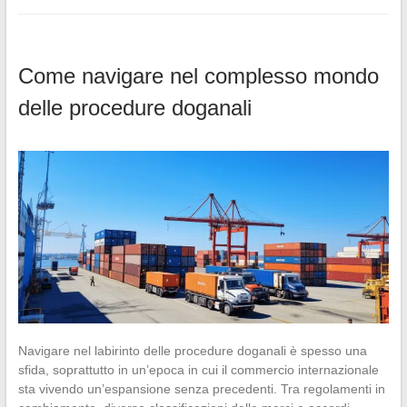
Come navigare nel complesso mondo
delle procedure doganali
Navigare nel labirinto delle procedure doganali è spesso una
sfida, soprattutto in un’epoca in cui il commercio internazionale
sta vivendo un’espansione senza precedenti. Tra regolamenti in