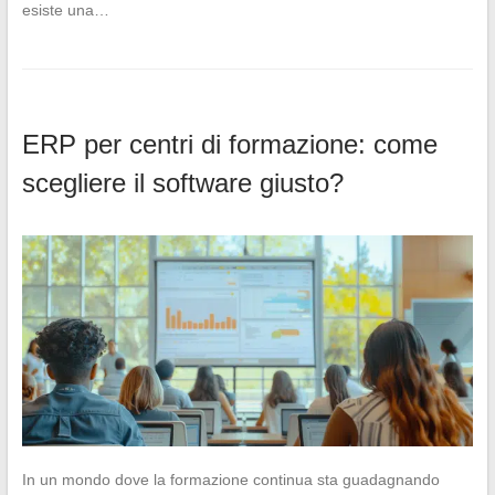
esiste una…
ERP per centri di formazione: come
scegliere il software giusto?
In un mondo dove la formazione continua sta guadagnando