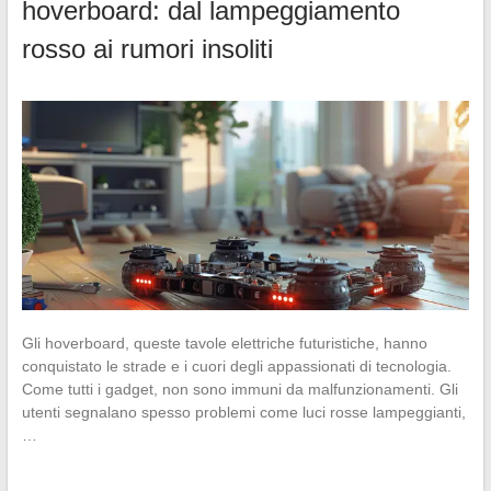
hoverboard: dal lampeggiamento
rosso ai rumori insoliti
Gli hoverboard, queste tavole elettriche futuristiche, hanno
conquistato le strade e i cuori degli appassionati di tecnologia.
Come tutti i gadget, non sono immuni da malfunzionamenti. Gli
utenti segnalano spesso problemi come luci rosse lampeggianti,
…