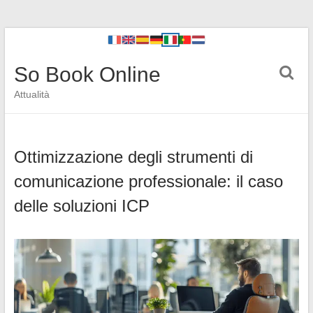
So Book Online
Attualità
Ottimizzazione degli strumenti di
comunicazione professionale: il caso
delle soluzioni ICP