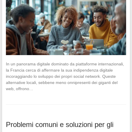
In un panorama digitale dominato da piattaforme internazionali,
la Francia cerca di affermare la sua indipendenza digitale
incoraggiando lo sviluppo dei propri social network. Queste
alternative locali, sebbene meno onnipresenti dei giganti del
web, offrono…
Problemi comuni e soluzioni per gli