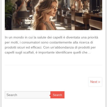
In un mondo in cui la salute dei capelli è diventata una priorità
per molti, i consumatori sono costantemente alla ricerca di
prodotti sicuri ed efficaci. Con un’abbondanza di prodotti per
capelli sugli scaffali, è importante identificare quelli che…
Next »
Search