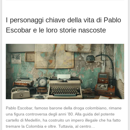
I personaggi chiave della vita di Pablo
Escobar e le loro storie nascoste
Pablo Escobar, famoso barone della droga colombiano, rimane
una figura controversa degli anni ’80. Alla guida del potente
cartello di Medellín, ha costruito un impero illegale che ha fatto
tremare la Colombia e oltre. Tuttavia, al centro…