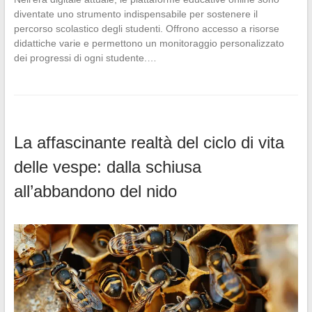
diventate uno strumento indispensabile per sostenere il
percorso scolastico degli studenti. Offrono accesso a risorse
didattiche varie e permettono un monitoraggio personalizzato
dei progressi di ogni studente.…
La affascinante realtà del ciclo di vita
delle vespe: dalla schiusa
all’abbandono del nido