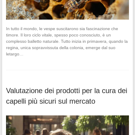
In tutto il mondo, le vespe suscitarono sia fascinazione che
timore. Il loro ciclo vitale, spesso poco conosciuto, è un
complesso balletto naturale. Tutto inizia in primavera, quando la
regina, unica sopravvissuta della colonia, emerge dal suo
letargo…
Valutazione dei prodotti per la cura dei
capelli più sicuri sul mercato