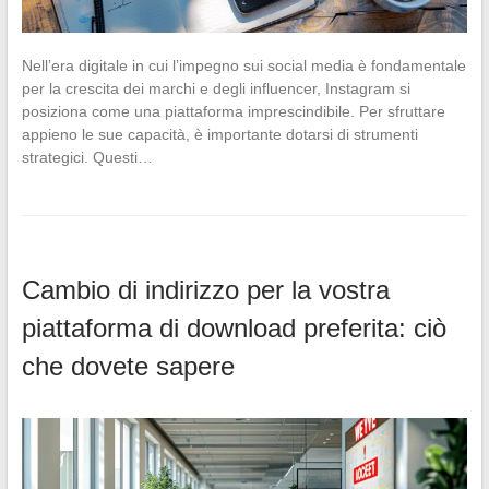
Nell’era digitale in cui l’impegno sui social media è fondamentale
per la crescita dei marchi e degli influencer, Instagram si
posiziona come una piattaforma imprescindibile. Per sfruttare
appieno le sue capacità, è importante dotarsi di strumenti
strategici. Questi…
Cambio di indirizzo per la vostra
piattaforma di download preferita: ciò
che dovete sapere