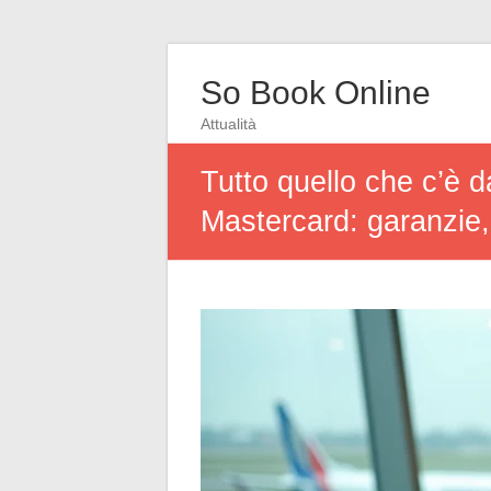
So Book Online
Attualità
Tutto quello che c’è 
Mastercard: garanzie, 