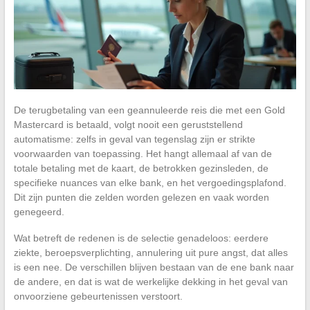
De terugbetaling van een geannuleerde reis die met een Gold
Mastercard is betaald, volgt nooit een geruststellend
automatisme: zelfs in geval van tegenslag zijn er strikte
voorwaarden van toepassing. Het hangt allemaal af van de
totale betaling met de kaart, de betrokken gezinsleden, de
specifieke nuances van elke bank, en het vergoedingsplafond.
Dit zijn punten die zelden worden gelezen en vaak worden
genegeerd.
Wat betreft de redenen is de selectie genadeloos: eerdere
ziekte, beroepsverplichting, annulering uit pure angst, dat alles
is een nee. De verschillen blijven bestaan van de ene bank naar
de andere, en dat is wat de werkelijke dekking in het geval van
onvoorziene gebeurtenissen verstoort.