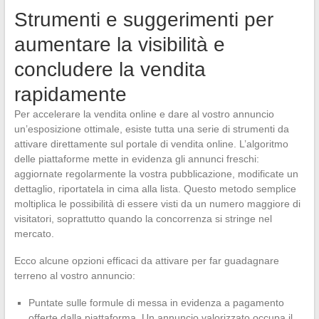
Strumenti e suggerimenti per
aumentare la visibilità e
concludere la vendita
rapidamente
Per accelerare la vendita online e dare al vostro annuncio
un’esposizione ottimale, esiste tutta una serie di strumenti da
attivare direttamente sul portale di vendita online. L’algoritmo
delle piattaforme mette in evidenza gli annunci freschi:
aggiornate regolarmente la vostra pubblicazione, modificate un
dettaglio, riportatela in cima alla lista. Questo metodo semplice
moltiplica le possibilità di essere visti da un numero maggiore di
visitatori, soprattutto quando la concorrenza si stringe nel
mercato.
Ecco alcune opzioni efficaci da attivare per far guadagnare
terreno al vostro annuncio:
Puntate sulle formule di messa in evidenza a pagamento
offerte dalla piattaforma. Un annuncio valorizzato occupa il