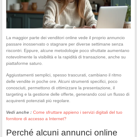
La maggior parte dei venditori online vede il proprio annuncio
passare inosservato o stagnare per diverse settimane senza
riscontri. Eppure, alcune metodologie poco sfruttate aumentano
notevolmente la visibilità e la rapidità di transazione, anche su
piattaforme saturo.
Aggiustamenti semplici, spesso trascurati, cambiano il ritmo
delle vendite in poche ore. Alcuni strumenti specifici, poco
conosciuti, permettono di ottimizzare la presentazione, il
targeting e la gestione delle offerte, generando così un flusso di
acquirenti potenziali più regolare.
Vedi anche :
Come sfruttare appieno i servizi digitali del tuo
fornitore di accesso a Internet?
Perché alcuni annunci online