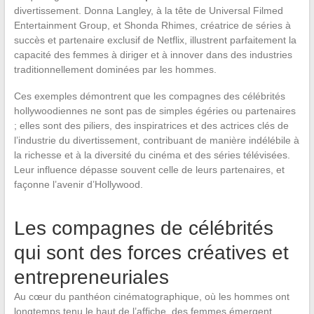
divertissement. Donna Langley, à la tête de Universal Filmed
Entertainment Group, et Shonda Rhimes, créatrice de séries à
succès et partenaire exclusif de Netflix, illustrent parfaitement la
capacité des femmes à diriger et à innover dans des industries
traditionnellement dominées par les hommes.
Ces exemples démontrent que les compagnes des célébrités
hollywoodiennes ne sont pas de simples égéries ou partenaires
; elles sont des piliers, des inspiratrices et des actrices clés de
l’industrie du divertissement, contribuant de manière indélébile à
la richesse et à la diversité du cinéma et des séries télévisées.
Leur influence dépasse souvent celle de leurs partenaires, et
façonne l’avenir d’Hollywood.
Les compagnes de célébrités
qui sont des forces créatives et
entrepreneuriales
Au cœur du panthéon cinématographique, où les hommes ont
longtemps tenu le haut de l’affiche, des femmes émergent