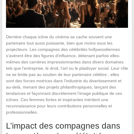
Derrière chaque icône du cinéma se cache souvent une
partenaire tout aussi puissante, bien que moins sous les
projecteurs. Les compagnes des célébrités hollywoodiennes
s’avèrent être des figures d’influence, détenant parfois elles-
mêmes des carrières impressionnantes dans divers domaines
tels que l’entreprise, le droit, l’art ou le plaidoyer social. Leur rôle
ne se limite pas au soutien de leur partenaire célèbre ; elles
sont des forces motrices dans l’industrie du divertissement et
au-delà, menant des projets philanthropiques, lançant des
tendances et façonnant discrètement l’image publique de ces
icônes. Ces femmes fortes et inspirantes méritent une
reconnaissance pour leurs contributions personnelles et
professionnelles.
L’impact des compagnes dans