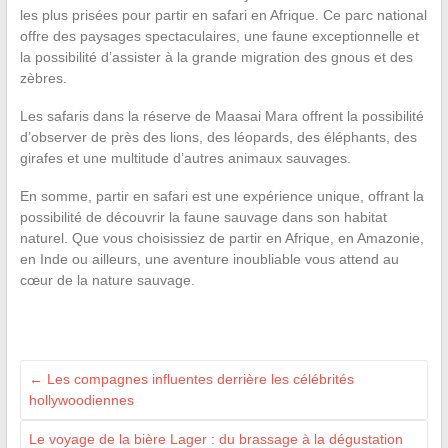
les plus prisées pour partir en safari en Afrique. Ce parc national
offre des paysages spectaculaires, une faune exceptionnelle et
la possibilité d’assister à la grande migration des gnous et des
zèbres.
Les safaris dans la réserve de Maasai Mara offrent la possibilité
d’observer de près des lions, des léopards, des éléphants, des
girafes et une multitude d’autres animaux sauvages.
En somme, partir en safari est une expérience unique, offrant la
possibilité de découvrir la faune sauvage dans son habitat
naturel. Que vous choisissiez de partir en Afrique, en Amazonie,
en Inde ou ailleurs, une aventure inoubliable vous attend au
cœur de la nature sauvage.
←
Les compagnes influentes derrière les célébrités
hollywoodiennes
Le voyage de la bière Lager : du brassage à la dégustation