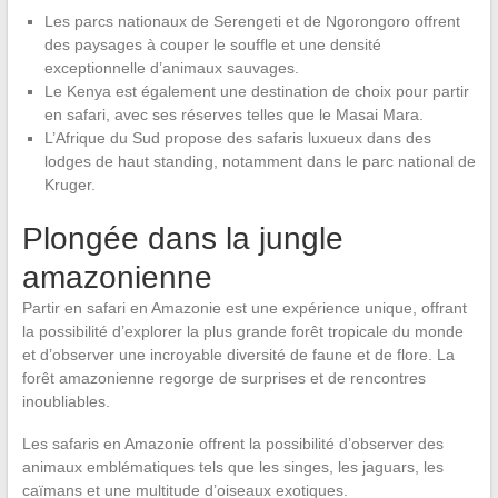
Les parcs nationaux de Serengeti et de Ngorongoro offrent
des paysages à couper le souffle et une densité
exceptionnelle d’animaux sauvages.
Le Kenya est également une destination de choix pour partir
en safari, avec ses réserves telles que le Masai Mara.
L’Afrique du Sud propose des safaris luxueux dans des
lodges de haut standing, notamment dans le parc national de
Kruger.
Plongée dans la jungle
amazonienne
Partir en safari en Amazonie est une expérience unique, offrant
la possibilité d’explorer la plus grande forêt tropicale du monde
et d’observer une incroyable diversité de faune et de flore. La
forêt amazonienne regorge de surprises et de rencontres
inoubliables.
Les safaris en Amazonie offrent la possibilité d’observer des
animaux emblématiques tels que les singes, les jaguars, les
caïmans et une multitude d’oiseaux exotiques.