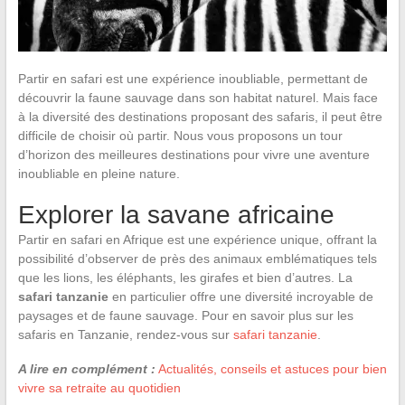
Partir en safari est une expérience inoubliable, permettant de
découvrir la faune sauvage dans son habitat naturel. Mais face
à la diversité des destinations proposant des safaris, il peut être
difficile de choisir où partir. Nous vous proposons un tour
d’horizon des meilleures destinations pour vivre une aventure
inoubliable en pleine nature.
Explorer la savane africaine
Partir en safari en Afrique est une expérience unique, offrant la
possibilité d’observer de près des animaux emblématiques tels
que les lions, les éléphants, les girafes et bien d’autres. La
safari tanzanie
en particulier offre une diversité incroyable de
paysages et de faune sauvage. Pour en savoir plus sur les
safaris en Tanzanie, rendez-vous sur
safari tanzanie
.
A lire en complément :
Actualités, conseils et astuces pour bien
vivre sa retraite au quotidien