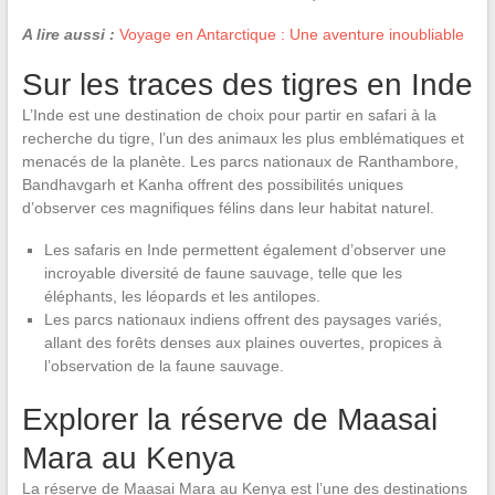
A lire aussi :
Voyage en Antarctique : Une aventure inoubliable
Sur les traces des tigres en Inde
L’Inde est une destination de choix pour partir en safari à la
recherche du tigre, l’un des animaux les plus emblématiques et
menacés de la planète. Les parcs nationaux de Ranthambore,
Bandhavgarh et Kanha offrent des possibilités uniques
d’observer ces magnifiques félins dans leur habitat naturel.
Les safaris en Inde permettent également d’observer une
incroyable diversité de faune sauvage, telle que les
éléphants, les léopards et les antilopes.
Les parcs nationaux indiens offrent des paysages variés,
allant des forêts denses aux plaines ouvertes, propices à
l’observation de la faune sauvage.
Explorer la réserve de Maasai
Mara au Kenya
La réserve de Maasai Mara au Kenya est l’une des destinations