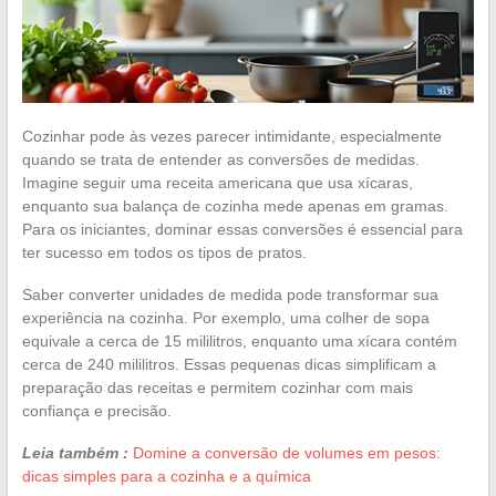
Cozinhar pode às vezes parecer intimidante, especialmente
quando se trata de entender as conversões de medidas.
Imagine seguir uma receita americana que usa xícaras,
enquanto sua balança de cozinha mede apenas em gramas.
Para os iniciantes, dominar essas conversões é essencial para
ter sucesso em todos os tipos de pratos.
Saber converter unidades de medida pode transformar sua
experiência na cozinha. Por exemplo, uma colher de sopa
equivale a cerca de 15 mililitros, enquanto uma xícara contém
cerca de 240 mililitros. Essas pequenas dicas simplificam a
preparação das receitas e permitem cozinhar com mais
confiança e precisão.
Leia também :
Domine a conversão de volumes em pesos:
dicas simples para a cozinha e a química