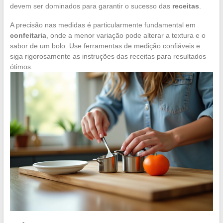
devem ser dominados para garantir o sucesso das
receitas
.
A precisão nas medidas é particularmente fundamental em
confeitaria
, onde a menor variação pode alterar a textura e o
sabor de um bolo. Use ferramentas de medição confiáveis e
siga rigorosamente as instruções das receitas para resultados
ótimos.