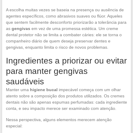
A escolha muitas vezes se baseia na presença ou ausência de
agentes específicos, como abrasivos suaves ou flúor. Aqueles
que sentem facilmente desconforto priorizarão a tolerância para
as
gengivas
em vez de uma promessa estética. Um creme
dental protetor não se limita a combater cáries: ele se torna o
companheiro diário de quem deseja preservar dentes e
gengivas, enquanto limita o risco de novos problemas.
Ingredientes a priorizar ou evitar
para manter gengivas
saudáveis
Manter uma
higiene bucal
impecável começa com um olhar
atento sobre a composição dos produtos utilizados. Os cremes
dentais não são apenas espumas perfumadas: cada ingrediente
conta, e seu impacto merece ser examinado com atenção.
Nessa perspectiva, alguns elementos merecem atenção
especial: