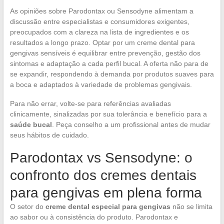
As opiniões sobre Parodontax ou Sensodyne alimentam a
discussão entre especialistas e consumidores exigentes,
preocupados com a clareza na lista de ingredientes e os
resultados a longo prazo. Optar por um creme dental para
gengivas sensíveis é equilibrar entre prevenção, gestão dos
sintomas e adaptação a cada perfil bucal. A oferta não para de
se expandir, respondendo à demanda por produtos suaves para
a boca e adaptados à variedade de problemas gengivais.
Para não errar, volte-se para referências avaliadas
clinicamente, sinalizadas por sua tolerância e benefício para a
saúde bucal
. Peça conselho a um profissional antes de mudar
seus hábitos de cuidado.
Parodontax vs Sensodyne: o
confronto dos cremes dentais
para gengivas em plena forma
O setor do
creme dental especial para gengivas
não se limita
ao sabor ou à consistência do produto. Parodontax e