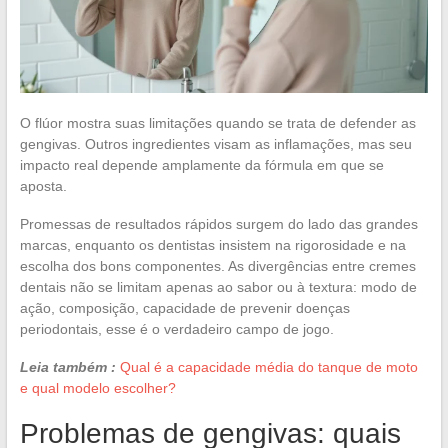
O flúor mostra suas limitações quando se trata de defender as
gengivas. Outros ingredientes visam as inflamações, mas seu
impacto real depende amplamente da fórmula em que se
aposta.
Promessas de resultados rápidos surgem do lado das grandes
marcas, enquanto os dentistas insistem na rigorosidade e na
escolha dos bons componentes. As divergências entre cremes
dentais não se limitam apenas ao sabor ou à textura: modo de
ação, composição, capacidade de prevenir doenças
periodontais, esse é o verdadeiro campo de jogo.
Leia também :
Qual é a capacidade média do tanque de moto
e qual modelo escolher?
Problemas de gengivas: quais