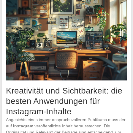
Kreativität und Sichtbarkeit: die
besten Anwendungen für
Instagram-Inhalte
Angesichts eines immer anspruchsvolleren Publikums muss der
auf
Instagram
veröffentlichte Inhalt herausstechen. Die
Originalität und Relevanz der Beiträge sind entscheidend, um