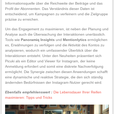
Informationsquelle über die Reichweite der Beiträge und das
Profil der Abonnenten. Das Verständnis dieser Daten ist
entscheidend, um Kampagnen zu verfeinern und die Zielgruppe
präzise zu erreichen.
Um das Engagement zu maximieren, ist neben der Planung und
Analyse auch die Überwachung der Interaktionen unerlässlich.
Tools wie
Panoramiq Insights
und
Mentionlytics
ermöglichen
es, Erwähnungen zu verfolgen und die Aktivität des Kontos zu
analysieren, wodurch ein umfassender Überblick über die
Interaktionen entsteht. Unter den Neuheiten präsentiert sich
Picuki als ein Editor und Viewer für Instagram, der keine
Anmeldung erfordert und somit eine diskrete Nachverfolgung
ermöglicht. Die Synergie zwischen diesen Anwendungen schafft
eine dynamische und reaktive Strategie, die den sich ständig
ändernden Bedürfnissen der Instagram-Nutzer gerecht wird.
Ebenfalls empfehlenswert :
Die Lebensdauer Ihrer Reifen
maximieren: Tipps und Tricks