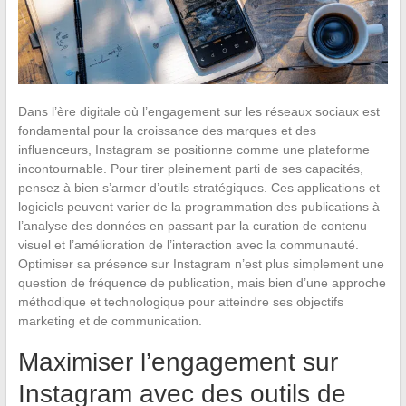
Dans l’ère digitale où l’engagement sur les réseaux sociaux est
fondamental pour la croissance des marques et des
influenceurs, Instagram se positionne comme une plateforme
incontournable. Pour tirer pleinement parti de ses capacités,
pensez à bien s’armer d’outils stratégiques. Ces applications et
logiciels peuvent varier de la programmation des publications à
l’analyse des données en passant par la curation de contenu
visuel et l’amélioration de l’interaction avec la communauté.
Optimiser sa présence sur Instagram n’est plus simplement une
question de fréquence de publication, mais bien d’une approche
méthodique et technologique pour atteindre ses objectifs
marketing et de communication.
Maximiser l’engagement sur
Instagram avec des outils de