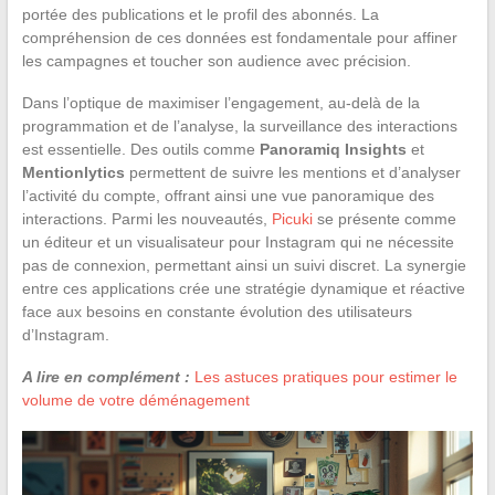
portée des publications et le profil des abonnés. La
compréhension de ces données est fondamentale pour affiner
les campagnes et toucher son audience avec précision.
Dans l’optique de maximiser l’engagement, au-delà de la
programmation et de l’analyse, la surveillance des interactions
est essentielle. Des outils comme
Panoramiq Insights
et
Mentionlytics
permettent de suivre les mentions et d’analyser
l’activité du compte, offrant ainsi une vue panoramique des
interactions. Parmi les nouveautés,
Picuki
se présente comme
un éditeur et un visualisateur pour Instagram qui ne nécessite
pas de connexion, permettant ainsi un suivi discret. La synergie
entre ces applications crée une stratégie dynamique et réactive
face aux besoins en constante évolution des utilisateurs
d’Instagram.
A lire en complément :
Les astuces pratiques pour estimer le
volume de votre déménagement