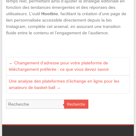
temps réel, permettant ainsi d’ajuster la stratégie éditoriale en
fonction des tendances émergentes et des réponses des
utilisateurs. L’outil
Hootbio
, facilitant la création d’une page de
lien personnalisée accessible directement depuis la bio
Instagram, complète cet arsenal, en assurant une transition
fluide entre le contenu et l’engagement de l’audience.
←
Changement d’adresse pour votre plateforme de
téléchargement préférée : ce que vous devez savoir
Une analyse des plateformes d’échange en ligne pour les
amateurs de basket-ball
→
Recherche