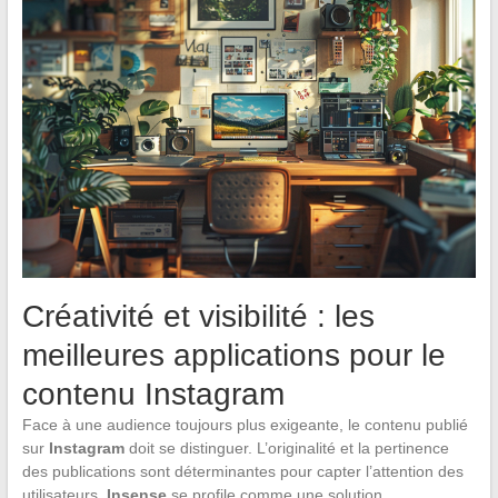
Créativité et visibilité : les
meilleures applications pour le
contenu Instagram
Face à une audience toujours plus exigeante, le contenu publié
sur
Instagram
doit se distinguer. L’originalité et la pertinence
des publications sont déterminantes pour capter l’attention des
utilisateurs.
Insense
se profile comme une solution