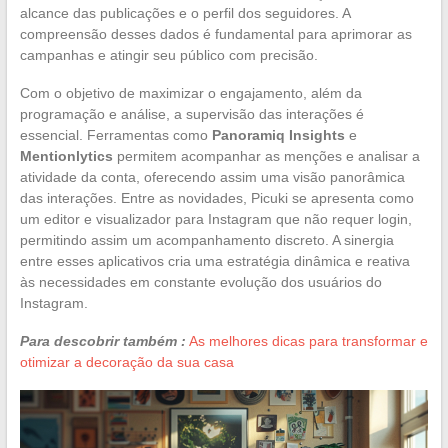
alcance das publicações e o perfil dos seguidores. A
compreensão desses dados é fundamental para aprimorar as
campanhas e atingir seu público com precisão.
Com o objetivo de maximizar o engajamento, além da
programação e análise, a supervisão das interações é
essencial. Ferramentas como
Panoramiq Insights
e
Mentionlytics
permitem acompanhar as menções e analisar a
atividade da conta, oferecendo assim uma visão panorâmica
das interações. Entre as novidades, Picuki se apresenta como
um editor e visualizador para Instagram que não requer login,
permitindo assim um acompanhamento discreto. A sinergia
entre esses aplicativos cria uma estratégia dinâmica e reativa
às necessidades em constante evolução dos usuários do
Instagram.
Para descobrir também :
As melhores dicas para transformar e
otimizar a decoração da sua casa