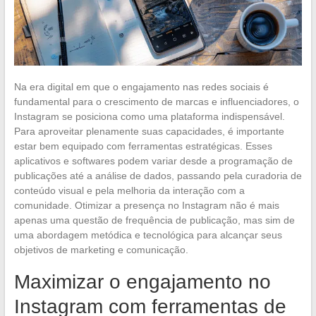
Na era digital em que o engajamento nas redes sociais é
fundamental para o crescimento de marcas e influenciadores, o
Instagram se posiciona como uma plataforma indispensável.
Para aproveitar plenamente suas capacidades, é importante
estar bem equipado com ferramentas estratégicas. Esses
aplicativos e softwares podem variar desde a programação de
publicações até a análise de dados, passando pela curadoria de
conteúdo visual e pela melhoria da interação com a
comunidade. Otimizar a presença no Instagram não é mais
apenas uma questão de frequência de publicação, mas sim de
uma abordagem metódica e tecnológica para alcançar seus
objetivos de marketing e comunicação.
Maximizar o engajamento no
Instagram com ferramentas de