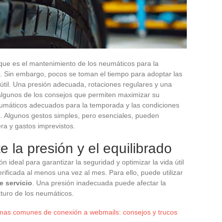
que es el mantenimiento de los neumáticos para la
o. Sin embargo, pocos se toman el tiempo para adoptar las
útil. Una presión adecuada, rotaciones regulares y una
algunos de los consejos que permiten maximizar su
 neumáticos adecuados para la temporada y las condiciones
. Algunos gestos simples, pero esenciales, pueden
ra y gastos imprevistos.
 la presión y el equilibrado
 ideal para garantizar la seguridad y optimizar la vida útil
rificada al menos una vez al mes. Para ello, puede utilizar
e servicio
. Una presión inadecuada puede afectar la
turo de los neumáticos.
mas comunes de conexión a webmails: consejos y trucos