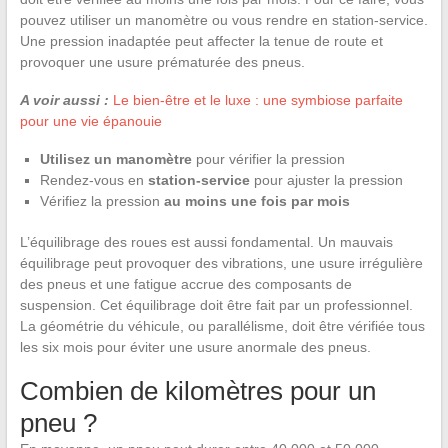
pouvez utiliser un manomètre ou vous rendre en station-service.
Une pression inadaptée peut affecter la tenue de route et
provoquer une usure prématurée des pneus.
A voir aussi :
Le bien-être et le luxe : une symbiose parfaite
pour une vie épanouie
Utilisez un manomètre
pour vérifier la pression
Rendez-vous en
station-service
pour ajuster la pression
Vérifiez la pression
au moins une fois par mois
L’équilibrage des roues est aussi fondamental. Un mauvais
équilibrage peut provoquer des vibrations, une usure irrégulière
des pneus et une fatigue accrue des composants de
suspension. Cet équilibrage doit être fait par un professionnel.
La géométrie du véhicule, ou parallélisme, doit être vérifiée tous
les six mois pour éviter une usure anormale des pneus.
Combien de kilomètres pour un
pneu ?