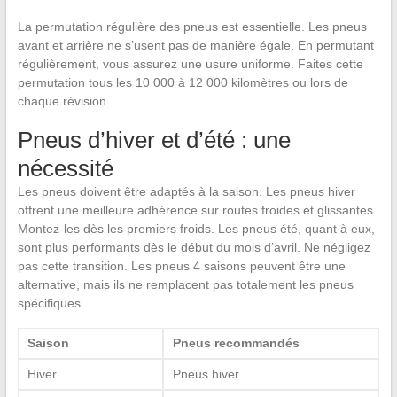
La permutation régulière des pneus est essentielle. Les pneus
avant et arrière ne s’usent pas de manière égale. En permutant
régulièrement, vous assurez une usure uniforme. Faites cette
permutation tous les 10 000 à 12 000 kilomètres ou lors de
chaque révision.
Pneus d’hiver et d’été : une
nécessité
Les pneus doivent être adaptés à la saison. Les pneus hiver
offrent une meilleure adhérence sur routes froides et glissantes.
Montez-les dès les premiers froids. Les pneus été, quant à eux,
sont plus performants dès le début du mois d’avril. Ne négligez
pas cette transition. Les pneus 4 saisons peuvent être une
alternative, mais ils ne remplacent pas totalement les pneus
spécifiques.
Saison
Pneus recommandés
Hiver
Pneus hiver