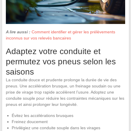
A lire aussi :
Comment identifier et gérer les prélèvements
inconnus sur vos relevés bancaires
Adaptez votre conduite et
permutez vos pneus selon les
saisons
La conduite douce et prudente prolonge la durée de vie des
pneus. Une accélération brusque, un freinage soudain ou une
prise de virage trop rapide accélèrent l’usure. Adoptez une
conduite souple pour réduire les contraintes mécaniques sur les
pneus et ainsi prolonger leur longévité.
Évitez les accélérations brusques
Freinez doucement
Privilégiez une conduite souple dans les virages