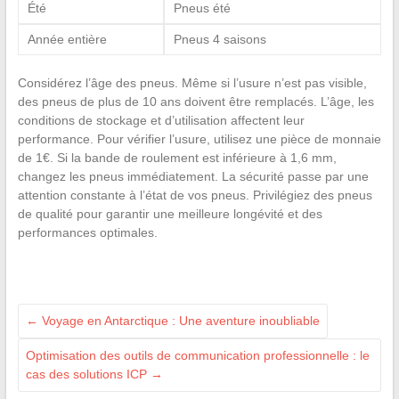
Été
Pneus été
Année entière
Pneus 4 saisons
Considérez l’âge des pneus. Même si l’usure n’est pas visible,
des pneus de plus de 10 ans doivent être remplacés. L’âge, les
conditions de stockage et d’utilisation affectent leur
performance. Pour vérifier l’usure, utilisez une pièce de monnaie
de 1€. Si la bande de roulement est inférieure à 1,6 mm,
changez les pneus immédiatement. La sécurité passe par une
attention constante à l’état de vos pneus. Privilégiez des pneus
de qualité pour garantir une meilleure longévité et des
performances optimales.
←
Voyage en Antarctique : Une aventure inoubliable
Optimisation des outils de communication professionnelle : le
cas des solutions ICP
→