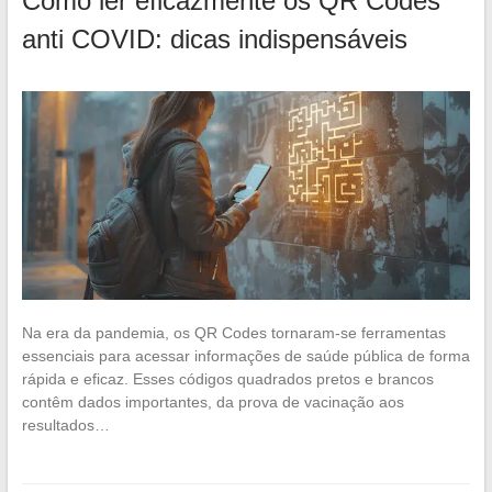
Como ler eficazmente os QR Codes
anti COVID: dicas indispensáveis
Na era da pandemia, os QR Codes tornaram-se ferramentas
essenciais para acessar informações de saúde pública de forma
rápida e eficaz. Esses códigos quadrados pretos e brancos
contêm dados importantes, da prova de vacinação aos
resultados…