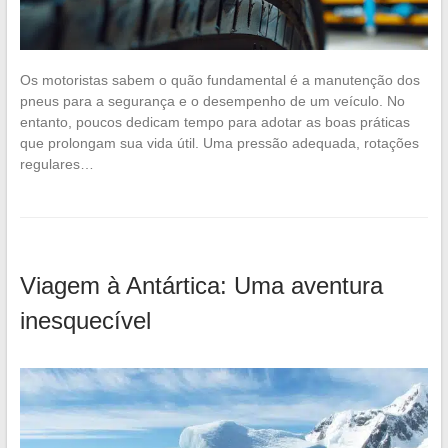
Os motoristas sabem o quão fundamental é a manutenção dos
pneus para a segurança e o desempenho de um veículo. No
entanto, poucos dedicam tempo para adotar as boas práticas
que prolongam sua vida útil. Uma pressão adequada, rotações
regulares…
Viagem à Antártica: Uma aventura
inesquecível