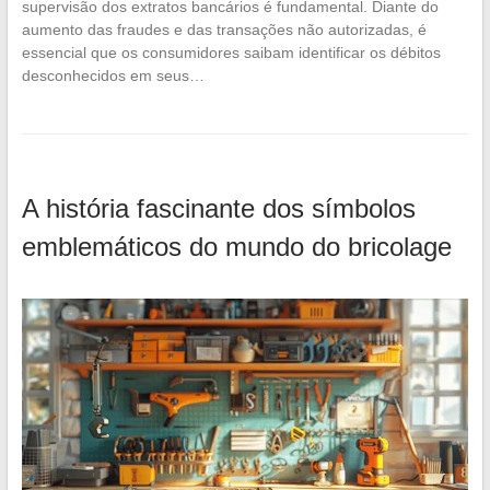
supervisão dos extratos bancários é fundamental. Diante do
aumento das fraudes e das transações não autorizadas, é
essencial que os consumidores saibam identificar os débitos
desconhecidos em seus…
A história fascinante dos símbolos
emblemáticos do mundo do bricolage