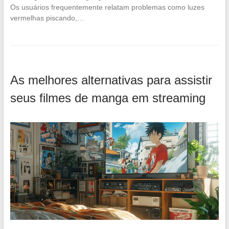
Os usuários frequentemente relatam problemas como luzes
vermelhas piscando,…
As melhores alternativas para assistir
seus filmes de manga em streaming