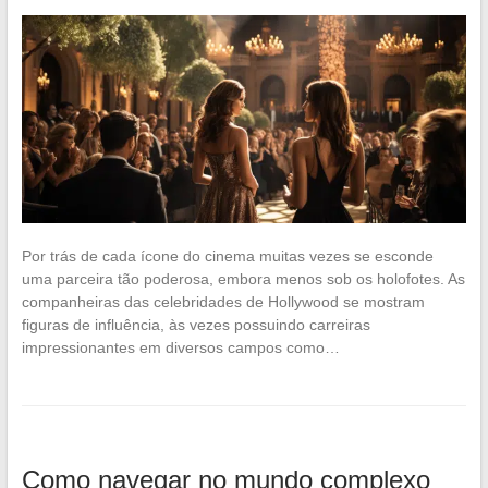
Por trás de cada ícone do cinema muitas vezes se esconde
uma parceira tão poderosa, embora menos sob os holofotes. As
companheiras das celebridades de Hollywood se mostram
figuras de influência, às vezes possuindo carreiras
impressionantes em diversos campos como…
Como navegar no mundo complexo