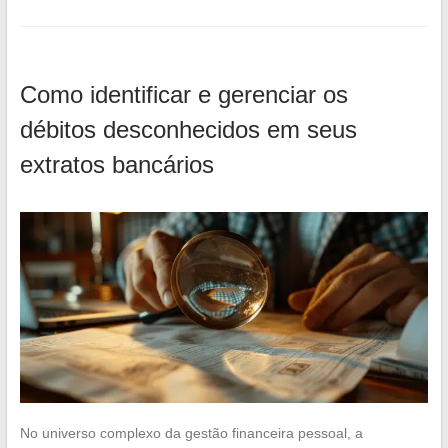
Como identificar e gerenciar os
débitos desconhecidos em seus
extratos bancários
No universo complexo da gestão financeira pessoal, a