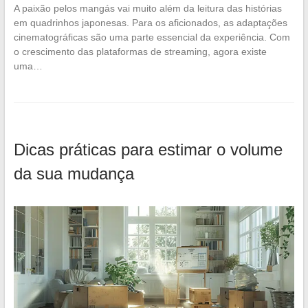
A paixão pelos mangás vai muito além da leitura das histórias
em quadrinhos japonesas. Para os aficionados, as adaptações
cinematográficas são uma parte essencial da experiência. Com
o crescimento das plataformas de streaming, agora existe
uma…
Dicas práticas para estimar o volume
da sua mudança