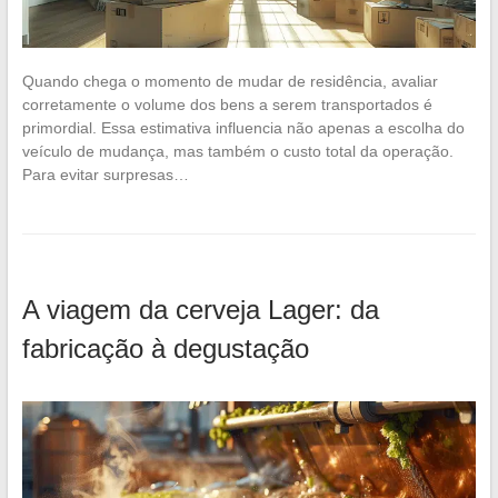
Quando chega o momento de mudar de residência, avaliar
corretamente o volume dos bens a serem transportados é
primordial. Essa estimativa influencia não apenas a escolha do
veículo de mudança, mas também o custo total da operação.
Para evitar surpresas…
A viagem da cerveja Lager: da
fabricação à degustação