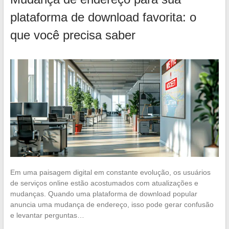
plataforma de download favorita: o
que você precisa saber
Em uma paisagem digital em constante evolução, os usuários
de serviços online estão acostumados com atualizações e
mudanças. Quando uma plataforma de download popular
anuncia uma mudança de endereço, isso pode gerar confusão
e levantar perguntas…