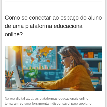
Como se conectar ao espaço do aluno
de uma plataforma educacional
online?
Na era digital atual, as plataformas educacionais online
tornaram-se uma ferramenta indispensável para apoiar o