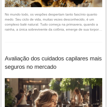
No mundo todo, os vespões despertam tanto fascínio quanto
medo. Seu ciclo de vida, muitas vezes desconhecido, é um
complexo balé natural. Tudo começa na primavera, quando a
rainha, a única sobrevivente da colônia, emerge de sua torpor…
Avaliação dos cuidados capilares mais
seguros no mercado