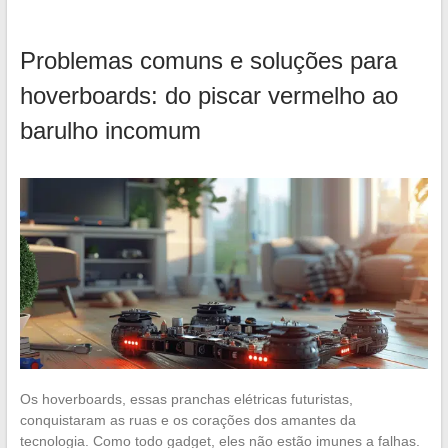
Problemas comuns e soluções para
hoverboards: do piscar vermelho ao
barulho incomum
Os hoverboards, essas pranchas elétricas futuristas,
conquistaram as ruas e os corações dos amantes da
tecnologia. Como todo gadget, eles não estão imunes a falhas.