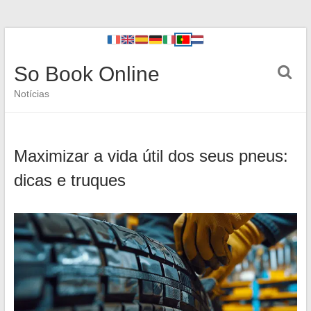
So Book Online
Notícias
Maximizar a vida útil dos seus pneus:
dicas e truques