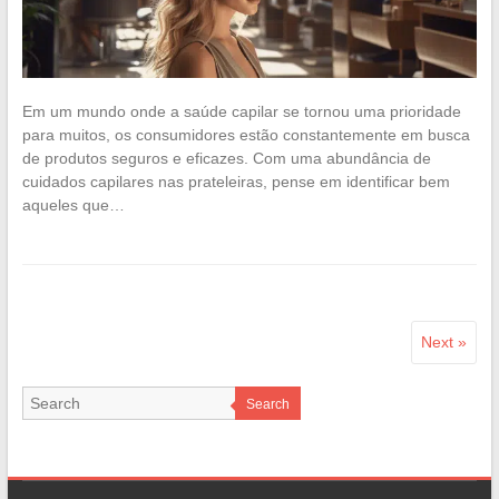
Em um mundo onde a saúde capilar se tornou uma prioridade
para muitos, os consumidores estão constantemente em busca
de produtos seguros e eficazes. Com uma abundância de
cuidados capilares nas prateleiras, pense em identificar bem
aqueles que…
Next »
Search