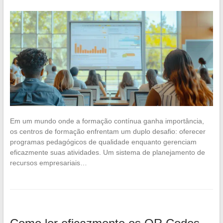
Em um mundo onde a formação contínua ganha importância,
os centros de formação enfrentam um duplo desafio: oferecer
programas pedagógicos de qualidade enquanto gerenciam
eficazmente suas atividades. Um sistema de planejamento de
recursos empresariais…