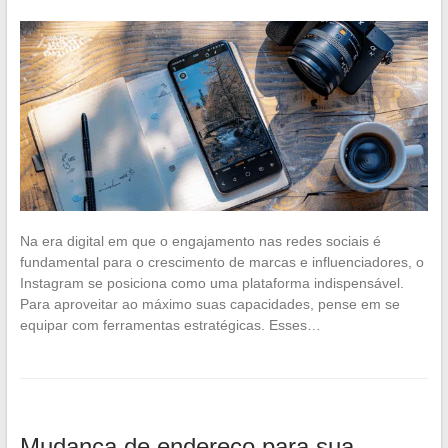
Na era digital em que o engajamento nas redes sociais é
fundamental para o crescimento de marcas e influenciadores, o
Instagram se posiciona como uma plataforma indispensável.
Para aproveitar ao máximo suas capacidades, pense em se
equipar com ferramentas estratégicas. Esses…
Mudança de endereço para sua