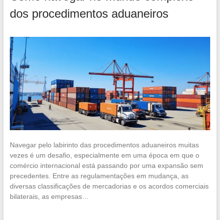
dos procedimentos aduaneiros
Navegar pelo labirinto das procedimentos aduaneiros muitas
vezes é um desafio, especialmente em uma época em que o
comércio internacional está passando por uma expansão sem
precedentes. Entre as regulamentações em mudança, as
diversas classificações de mercadorias e os acordos comerciais
bilaterais, as empresas…