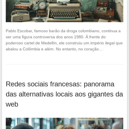
Pablo Escobar, famoso barão da droga colombiano, continua a
ser uma figura controversa dos anos 1980. À frente do
poderoso cartel de Medellín, ele construiu um império ilegal que
abalou a Colômbia e além. No entanto, no coração…
Redes sociais francesas: panorama
das alternativas locais aos gigantes da
web