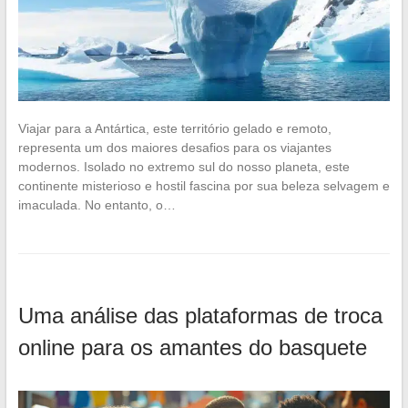
Viajar para a Antártica, este território gelado e remoto,
representa um dos maiores desafios para os viajantes
modernos. Isolado no extremo sul do nosso planeta, este
continente misterioso e hostil fascina por sua beleza selvagem e
imaculada. No entanto, o…
Uma análise das plataformas de troca
online para os amantes do basquete