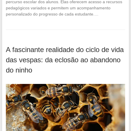
percurso escolar dos alunos. Elas oferecem acesso a recursos
pedagógicos variados e permitem um acompanhamento
personalizado do progresso de cada estudante.…
A fascinante realidade do ciclo de vida
das vespas: da eclosão ao abandono
do ninho