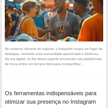
No universo vibrante do esporte, o basquete ocupa um lugar de
destaque, reunindo uma comunidade apaixonada e dinâmica.
Na era digital, os fãs desse esporte encontram nas plataformas
de troca online um terreno fértil para compartilhar…
Os ferramentas indispensáveis para
otimizar sua presença no Instagram