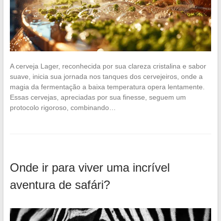
A cerveja Lager, reconhecida por sua clareza cristalina e sabor
suave, inicia sua jornada nos tanques dos cervejeiros, onde a
magia da fermentação a baixa temperatura opera lentamente.
Essas cervejas, apreciadas por sua finesse, seguem um
protocolo rigoroso, combinando…
Onde ir para viver uma incrível
aventura de safári?