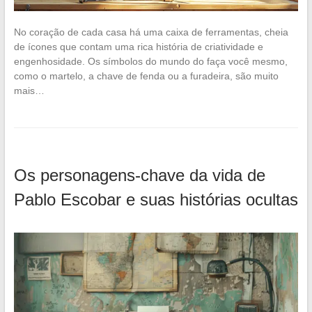
No coração de cada casa há uma caixa de ferramentas, cheia
de ícones que contam uma rica história de criatividade e
engenhosidade. Os símbolos do mundo do faça você mesmo,
como o martelo, a chave de fenda ou a furadeira, são muito
mais…
Os personagens-chave da vida de
Pablo Escobar e suas histórias ocultas