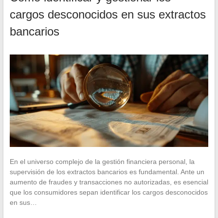
cargos desconocidos en sus extractos
bancarios
En el universo complejo de la gestión financiera personal, la
supervisión de los extractos bancarios es fundamental. Ante un
aumento de fraudes y transacciones no autorizadas, es esencial
que los consumidores sepan identificar los cargos desconocidos
en sus…