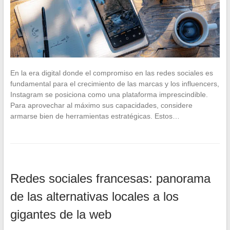
En la era digital donde el compromiso en las redes sociales es
fundamental para el crecimiento de las marcas y los influencers,
Instagram se posiciona como una plataforma imprescindible.
Para aprovechar al máximo sus capacidades, considere
armarse bien de herramientas estratégicas. Estos…
Redes sociales francesas: panorama
de las alternativas locales a los
gigantes de la web