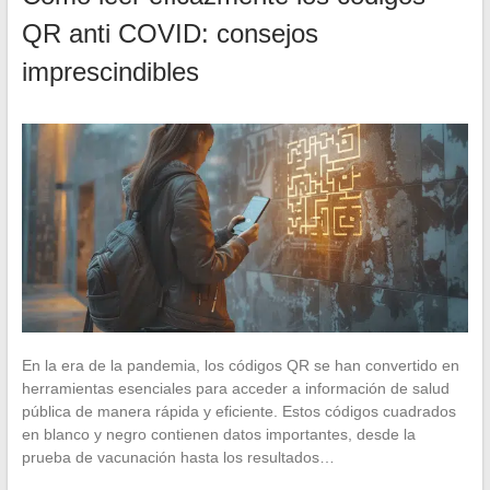
QR anti COVID: consejos
imprescindibles
En la era de la pandemia, los códigos QR se han convertido en
herramientas esenciales para acceder a información de salud
pública de manera rápida y eficiente. Estos códigos cuadrados
en blanco y negro contienen datos importantes, desde la
prueba de vacunación hasta los resultados…