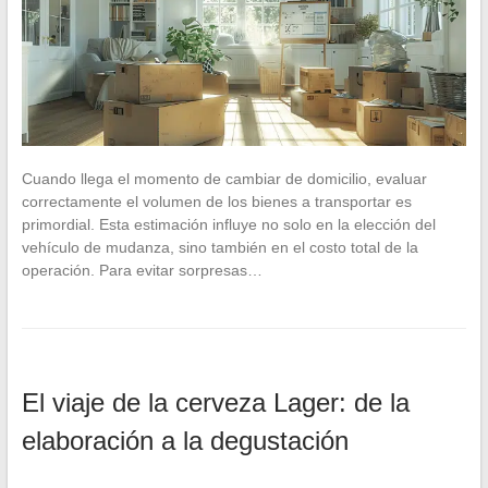
Cuando llega el momento de cambiar de domicilio, evaluar
correctamente el volumen de los bienes a transportar es
primordial. Esta estimación influye no solo en la elección del
vehículo de mudanza, sino también en el costo total de la
operación. Para evitar sorpresas…
El viaje de la cerveza Lager: de la
elaboración a la degustación