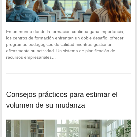
En un mundo donde la formación continua gana importancia,
los centros de formación enfrentan un doble desafío: ofrecer
programas pedagógicos de calidad mientras gestionan
eficazmente su actividad. Un sistema de planificación de
recursos empresariales…
Consejos prácticos para estimar el
volumen de su mudanza