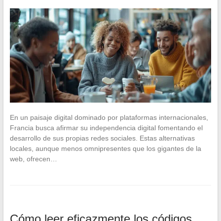
En un paisaje digital dominado por plataformas internacionales,
Francia busca afirmar su independencia digital fomentando el
desarrollo de sus propias redes sociales. Estas alternativas
locales, aunque menos omnipresentes que los gigantes de la
web, ofrecen…
Cómo leer eficazmente los códigos