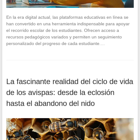
En la era digital actual, las plataformas educativas en línea se
han convertido en una herramienta indispensable para apoyar
el recorrido escolar de los estudiantes. Ofrecen acceso a
recursos pedagógicos variados y permiten un seguimiento
personalizado del progreso de cada estudiante.…
La fascinante realidad del ciclo de vida
de los avispas: desde la eclosión
hasta el abandono del nido