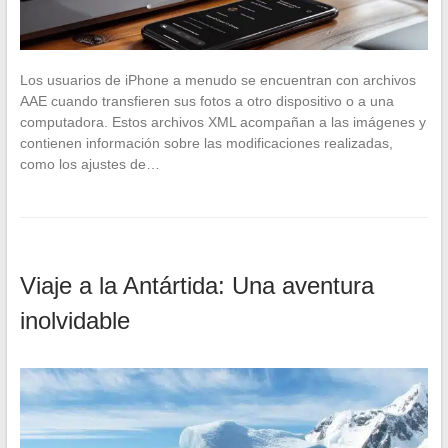
Los usuarios de iPhone a menudo se encuentran con archivos
AAE cuando transfieren sus fotos a otro dispositivo o a una
computadora. Estos archivos XML acompañan a las imágenes y
contienen información sobre las modificaciones realizadas,
como los ajustes de…
Viaje a la Antártida: Una aventura
inolvidable