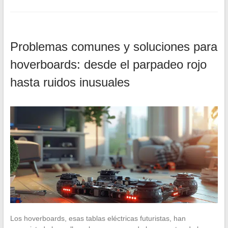
Problemas comunes y soluciones para
hoverboards: desde el parpadeo rojo
hasta ruidos inusuales
Los hoverboards, esas tablas eléctricas futuristas, han