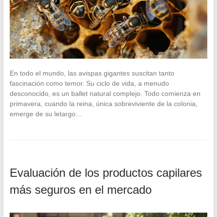
En todo el mundo, las avispas gigantes suscitan tanto
fascinación como temor. Su ciclo de vida, a menudo
desconocido, es un ballet natural complejo. Todo comienza en
primavera, cuando la reina, única sobreviviente de la colonia,
emerge de su letargo…
Evaluación de los productos capilares
más seguros en el mercado