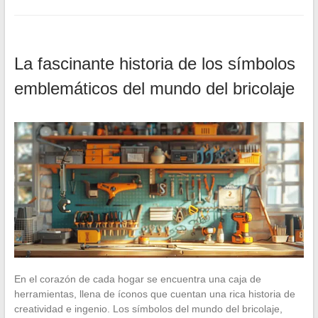
La fascinante historia de los símbolos
emblemáticos del mundo del bricolaje
En el corazón de cada hogar se encuentra una caja de
herramientas, llena de íconos que cuentan una rica historia de
creatividad e ingenio. Los símbolos del mundo del bricolaje,