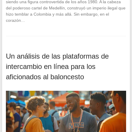
siendo una figura controvertida de los años 1980. A la cabeza
del poderoso cartel de Medellín, construyó un imperio ilegal que
hizo temblar a Colombia y más allá. Sin embargo, en el
corazón…
Un análisis de las plataformas de
intercambio en línea para los
aficionados al baloncesto