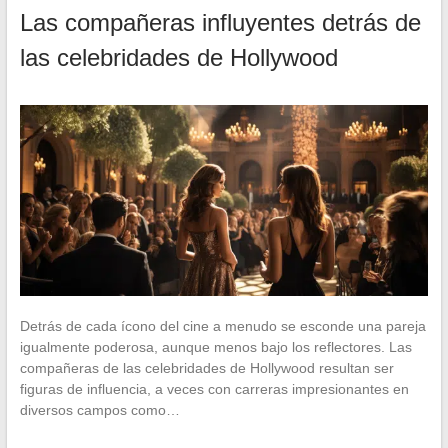
Las compañeras influyentes detrás de
las celebridades de Hollywood
Detrás de cada ícono del cine a menudo se esconde una pareja
igualmente poderosa, aunque menos bajo los reflectores. Las
compañeras de las celebridades de Hollywood resultan ser
figuras de influencia, a veces con carreras impresionantes en
diversos campos como…