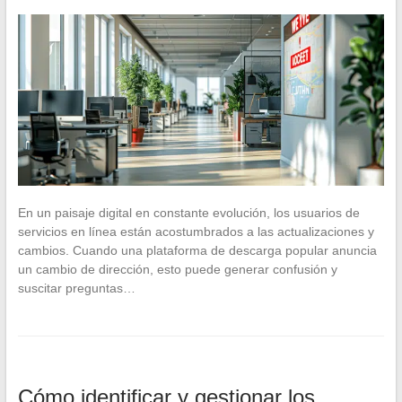
En un paisaje digital en constante evolución, los usuarios de
servicios en línea están acostumbrados a las actualizaciones y
cambios. Cuando una plataforma de descarga popular anuncia
un cambio de dirección, esto puede generar confusión y
suscitar preguntas…
Cómo identificar y gestionar los