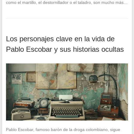
como el martillo, el destornillador o el taladro, son mucho más…
Los personajes clave en la vida de
Pablo Escobar y sus historias ocultas
Pablo Escobar, famoso barón de la droga colombiano, sigue