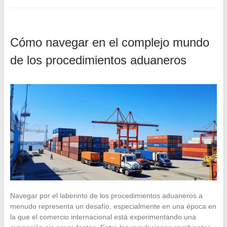
Cómo navegar en el complejo mundo
de los procedimientos aduaneros
Navegar por el laberinto de los procedimientos aduaneros a
menudo representa un desafío, especialmente en una época en
la que el comercio internacional está experimentando una