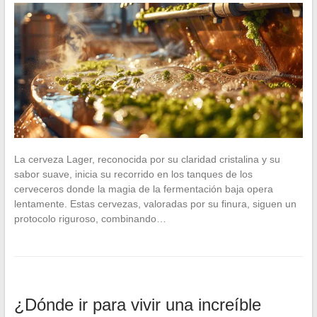
La cerveza Lager, reconocida por su claridad cristalina y su
sabor suave, inicia su recorrido en los tanques de los
cerveceros donde la magia de la fermentación baja opera
lentamente. Estas cervezas, valoradas por su finura, siguen un
protocolo riguroso, combinando…
¿Dónde ir para vivir una increíble