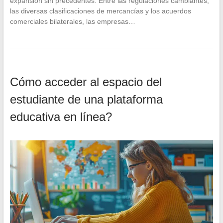
expansión sin precedentes. Entre las regulaciones cambiantes,
las diversas clasificaciones de mercancías y los acuerdos
comerciales bilaterales, las empresas…
Cómo acceder al espacio del
estudiante de una plataforma
educativa en línea?