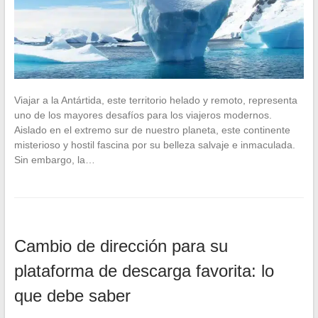
Viajar a la Antártida, este territorio helado y remoto, representa
uno de los mayores desafíos para los viajeros modernos.
Aislado en el extremo sur de nuestro planeta, este continente
misterioso y hostil fascina por su belleza salvaje e inmaculada.
Sin embargo, la…
Cambio de dirección para su
plataforma de descarga favorita: lo
que debe saber