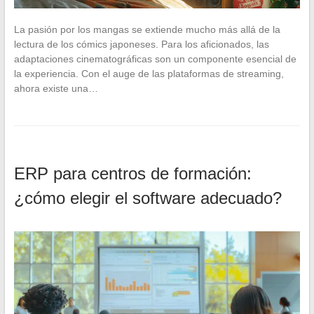
La pasión por los mangas se extiende mucho más allá de la
lectura de los cómics japoneses. Para los aficionados, las
adaptaciones cinematográficas son un componente esencial de
la experiencia. Con el auge de las plataformas de streaming,
ahora existe una…
ERP para centros de formación:
¿cómo elegir el software adecuado?