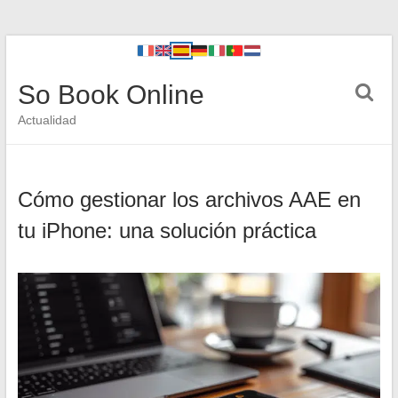
So Book Online
Actualidad
Cómo gestionar los archivos AAE en
tu iPhone: una solución práctica