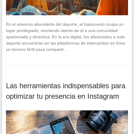
En el universo abundante del deporte, el baloncesto ocupa un
lugar privilegiado, reuniendo detrás de él a una comunidad
apasionada y dinámica. En la era digital, los aficionados a este
deporte encuentran en las plataformas de intercambio en línea
un terreno fértil para compartir…
Las herramientas indispensables para
optimizar tu presencia en Instagram