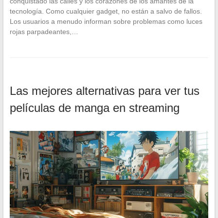
conquistado las calles y los corazones de los amantes de la
tecnología. Como cualquier gadget, no están a salvo de fallos.
Los usuarios a menudo informan sobre problemas como luces
rojas parpadeantes,…
Las mejores alternativas para ver tus
películas de manga en streaming